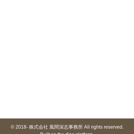
© 2018- 株式会社 風間深志事務所 All rights reserved.