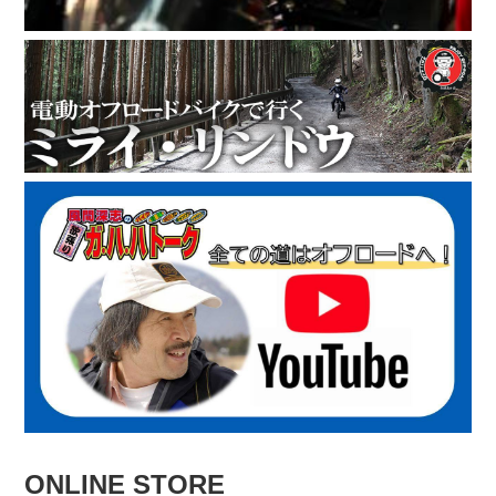
ONLINE STORE