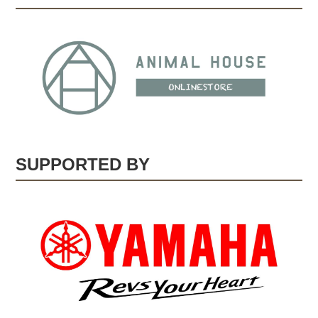
SUPPORTED BY