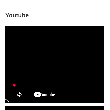
Youtube