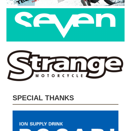
SPECIAL THANKS