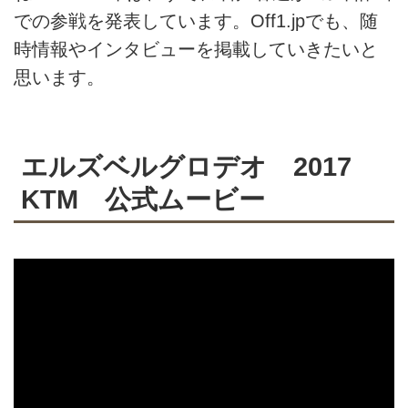
での参戦を発表しています。Off1.jpでも、随
時情報やインタビューを掲載していきたいと
思います。
エルズベルグロデオ 2017
KTM 公式ムービー