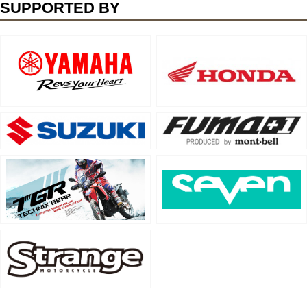
SUPPORTED BY