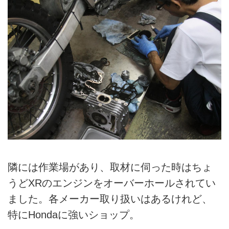
隣には作業場があり、取材に伺った時はちょ
うどXRのエンジンをオーバーホールされてい
ました。各メーカー取り扱いはあるけれど、
特にHondaに強いショップ。