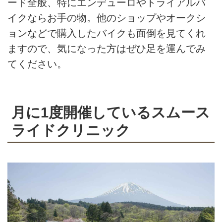
ード全般、特にエンデューロやトライアルバ
イクならお手の物。他のショップやオークシ
ョンなどで購入したバイクも面倒を見てくれ
ますので、気になった方はぜひ足を運んでみ
てください。
月に1度開催しているスムース
ライドクリニック