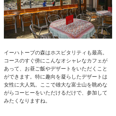
イーハトーブの森はホスピタリティも最高。
コースのすぐ傍にこんなオシャレなカフェが
あって、お昼ご飯やデザートをいただくこと
ができます。特に趣向を凝らしたデザートは
女性に大人気。ここで雄大な富士山を眺めな
がらコーヒーをいただけるだけで、参加して
みたくなりますね。