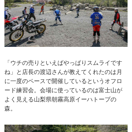
「ウチの売りといえばやっぱりスムライです
ね」と店長の渡辺さんが教えてくれたのは月
に一度のペースで開催しているというオフロ
ード練習会。会場に使っているのは富士山が
よく見える山梨県朝霧高原イーハトーブの
森。