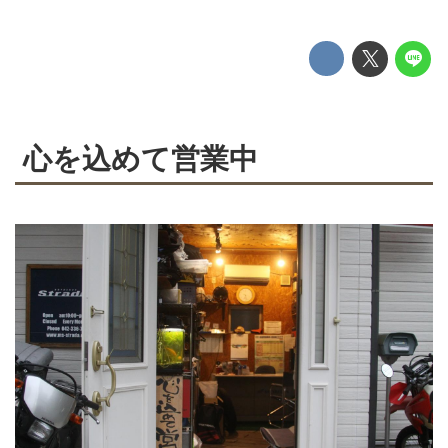
心を込めて営業中