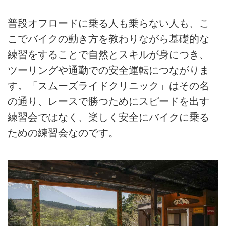
普段オフロードに乗る人も乗らない人も、こ
こでバイクの動き方を教わりながら基礎的な
練習をすることで自然とスキルが身につき、
ツーリングや通勤での安全運転につながりま
す。「スムーズライドクリニック」はその名
の通り、レースで勝つためにスピードを出す
練習会ではなく、楽しく安全にバイクに乗る
ための練習会なのです。