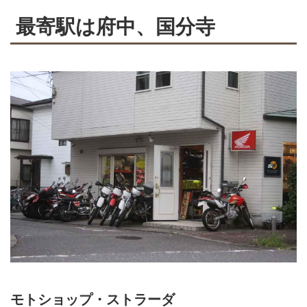
最寄駅は府中、国分寺
モトショップ・ストラーダ