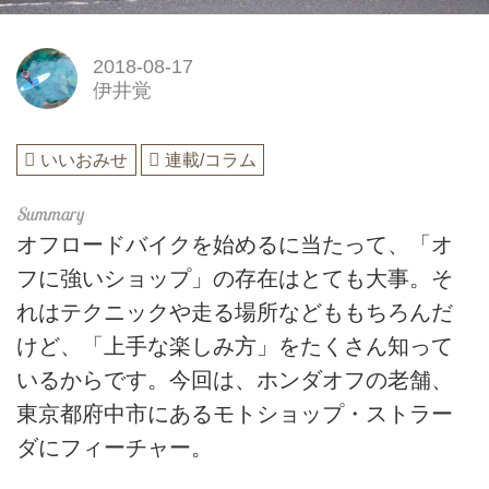
2018-08-17
伊井覚
いいおみせ
連載/コラム
オフロードバイクを始めるに当たって、「オ
フに強いショップ」の存在はとても大事。そ
れはテクニックや走る場所などももちろんだ
けど、「上手な楽しみ方」をたくさん知って
いるからです。今回は、ホンダオフの老舗、
東京都府中市にあるモトショップ・ストラー
ダにフィーチャー。