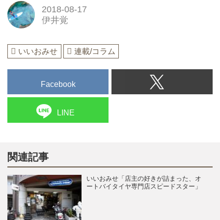
2018-08-17
伊井覚
いいおみせ
連載/コラム
Facebook
LINE
関連記事
いいおみせ「店主の好きが詰まった、オ
ートバイタイヤ専門店スピードスター」