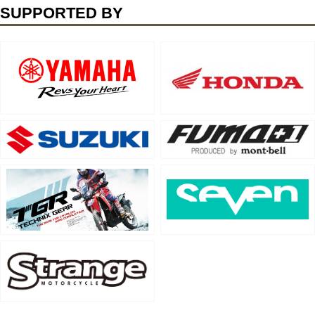
SUPPORTED BY