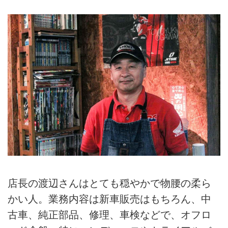
店長の渡辺さんはとても穏やかで物腰の柔ら
かい人。業務内容は新車販売はもちろん、中
古車、純正部品、修理、車検などで、オフロ