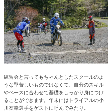
練習会と言ってもちゃんとしたスクールのよ
うな堅苦しいものではなくて、自分のスキル
やペースに合わせて基礎をしっかり身につけ
ることができます。年末にはトライアルの小
川友幸選手をゲストに呼んでみたり。