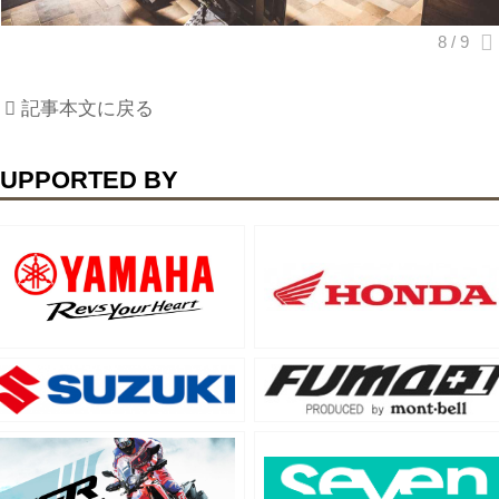
記事本文に戻る
UPPORTED BY