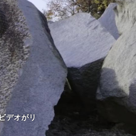
ンビデオがリ