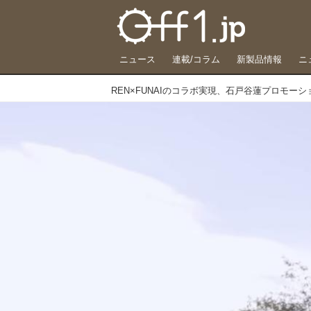
ニュース
連載/コラム
新製品情報
ニ