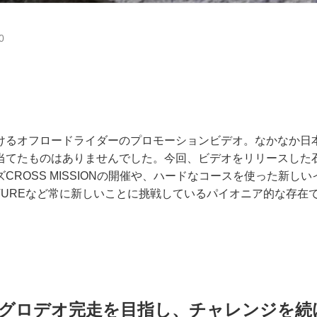
0
けるオフロードライダーのプロモーションビデオ。なかなか日
当てたものはありませんでした。今回、ビデオをリリースした
CROSS MISSIONの開催や、ハードなコースを使った新しい
DVENTUREなど常に新しいことに挑戦しているパイオニア的な存在
グロデオ完走を目指し、チャレンジを続