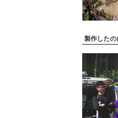
製作したのはF