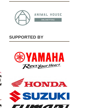
SUPPORTED BY