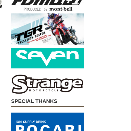
SPECIAL THANKS