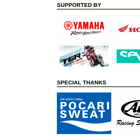
SUPPORTED BY
SPECIAL THANKS