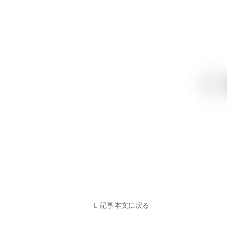
記事本文に戻る