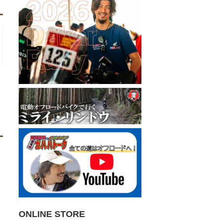
ONLINE STORE