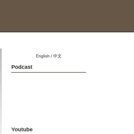
English
/
中文
Podcast
Youtube