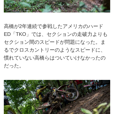
高橋が2年連続で参戦したアメリカのハード
ED「TKO」では、セクションの走破力よりも
セクション間のスピードが問題になった。ま
るでクロスカントリーのようなスピードに、
慣れていない高橋らはついていけなかったの
だった。