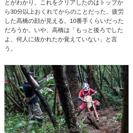
とがわかり、これをクリアしたのはトップか
ら30分以上おくれてからのことだった。疲労
した高橋の顔が見える。10番手くらいだった
だろうか。いや、高橋は「もっと後ろでした
よ、何人に抜かれたか覚えていない」と言
う。