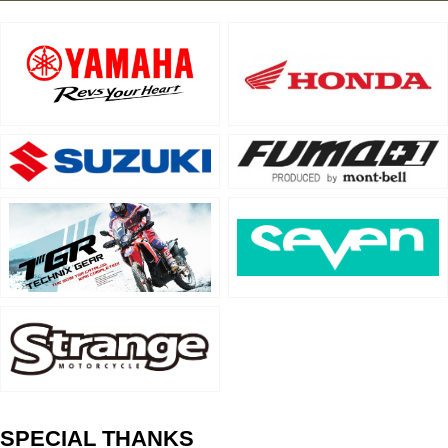
SPECIAL THANKS