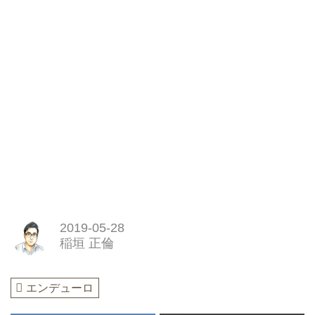
2019-05-28
稲垣 正倫
エンデューロ