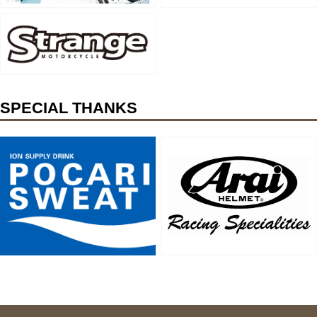
SPECIAL THANKS