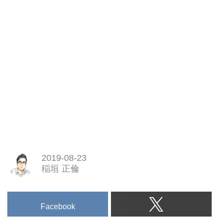
2019-08-23
稲垣 正倫
Facebook