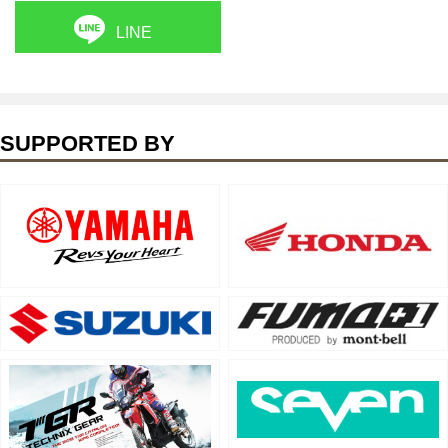
LINE
SUPPORTED BY