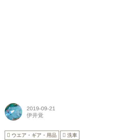
2019-09-21
伊井覚
ウエア・ギア・用品
洗車