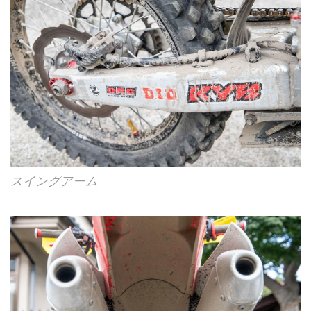
スイングアーム