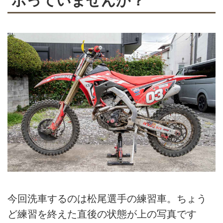
ボっていませんか？
今回洗車するのは松尾選手の練習車。ちょう
ど練習を終えた直後の状態が上の写真です