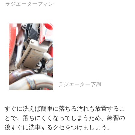
ラジエーターフィン
ラジエーター下部
すぐに洗えば簡単に落ちる汚れも放置するこ
とで、落ちにくくなってしまうため、練習の
後すぐに洗車するクセをつけましょう。