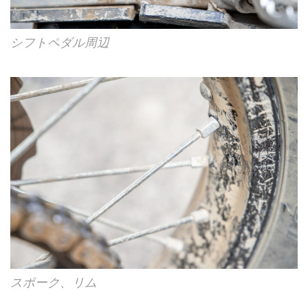
シフトペダル周辺
スポーク、リム