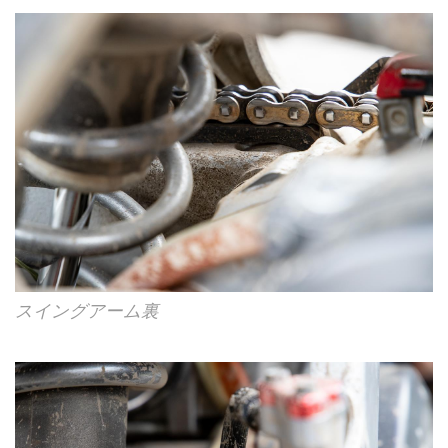
スイングアーム裏