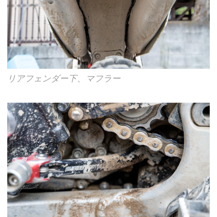
リアフェンダー下、マフラー