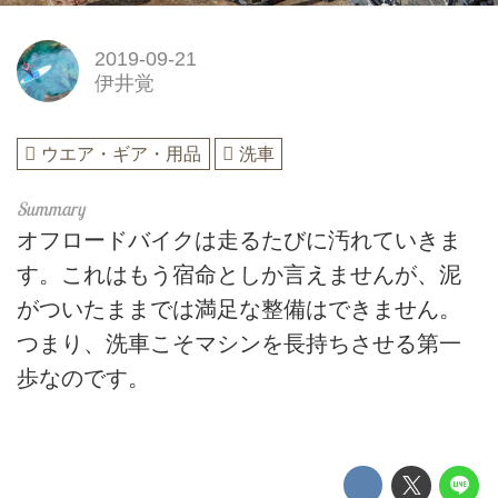
2019-09-21
伊井覚
ウエア・ギア・用品
洗車
オフロードバイクは走るたびに汚れていきま
す。これはもう宿命としか言えませんが、泥
がついたままでは満足な整備はできません。
つまり、洗車こそマシンを長持ちさせる第一
歩なのです。