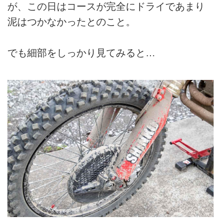
が、この日はコースが完全にドライであまり
泥はつかなかったとのこと。
でも細部をしっかり見てみると…