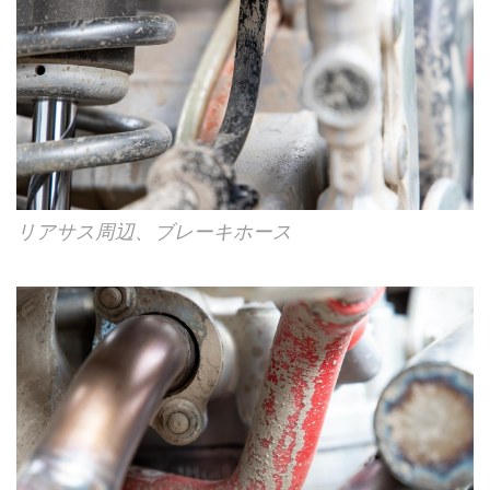
リアサス周辺、ブレーキホース