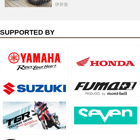
伊井覚
SUPPORTED BY