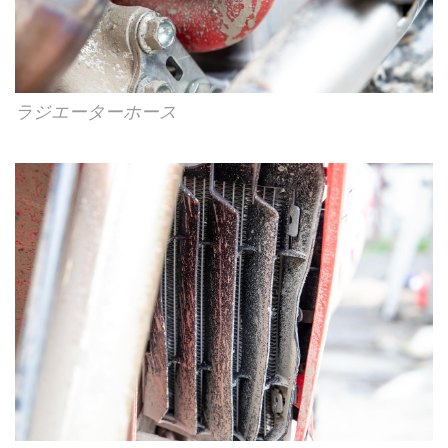
ラジエーターホース