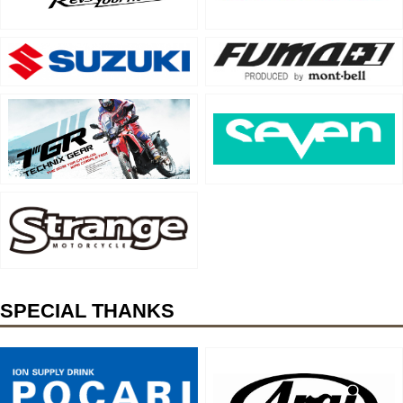
SPECIAL THANKS