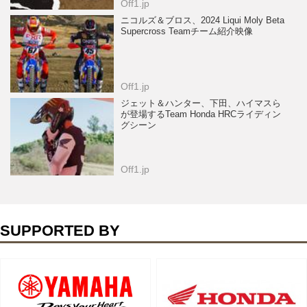
Off1.jp
ニコルズ＆ブロス、2024 Liqui Moly Beta
Supercross Teamチーム紹介映像
Off1.jp
ジェット＆ハンター、下田、ハイマスら
が登場するTeam Honda HRCライディン
グシーン
Off1.jp
SUPPORTED BY