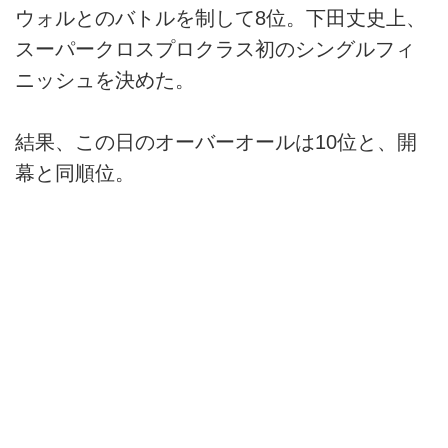
ウォルとのバトルを制して8位。下田丈史上、
スーパークロスプロクラス初のシングルフィ
ニッシュを決めた。
結果、この日のオーバーオールは10位と、開
幕と同順位。