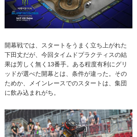
開幕戦では、スタートをうまく立ち上がれた
下田丈だが、今回タイムドプラクティスの結
果は芳しく無く13番手。ある程度有利にグリ
ッドが選べた開幕とは、条件が違った。その
ためか、メインレースでのスタートは、集団
に飲み込まれがち。