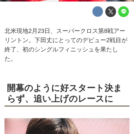
北米現地2月23日、スーパークロス第8戦アー
リントン。下田丈にとってのデビュー2戦目が
終了、初のシングルフィニッシュを果たし
た。
開幕のように好スタート決ま
らず、追い上げのレースに