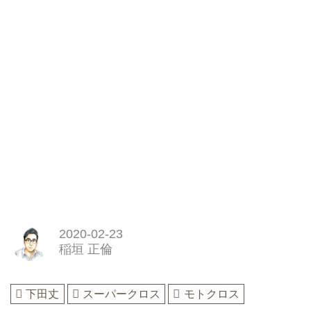
2020-02-23
稲垣 正倫
下田丈
スーパークロス
モトクロス