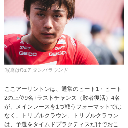
写真はRd.7 タンパラウンド
ここアーリントンは、通常のヒート1・ヒート
2の上位9名+ラストチャンス（敗者復活）4名
が、メインレースを1つ戦うフォーマットでは
なく、トリプルクラウン。トリプルクラウン
は、予選をタイムドプラクティスだけでおこ