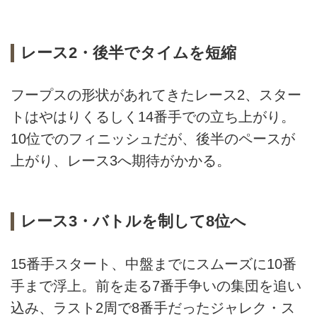
レース2・後半でタイムを短縮
フープスの形状があれてきたレース2、スター
トはやはりくるしく14番手での立ち上がり。
10位でのフィニッシュだが、後半のペースが
上がり、レース3へ期待がかかる。
レース3・バトルを制して8位へ
15番手スタート、中盤までにスムーズに10番
手まで浮上。前を走る7番手争いの集団を追い
込み、ラスト2周で8番手だったジャレク・ス