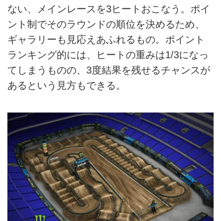
ない、メインレースを3ヒートおこなう。ポイ
ント制でそのラウンドの順位を決めるため、
ギャラリーも見応えあふれるもの。ポイント
ランキング的には、ヒートの重みは1/3になっ
てしまうものの、3度結果を残せるチャンスが
あるという見方もできる。