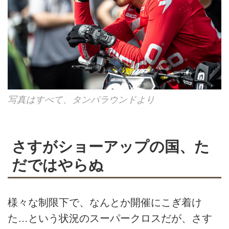
写真はすべて、タンパラウンドより
さすがショーアップの国、た
だではやらぬ
様々な制限下で、なんとか開催にこぎ着け
た…という状況のスーパークロスだが、さす