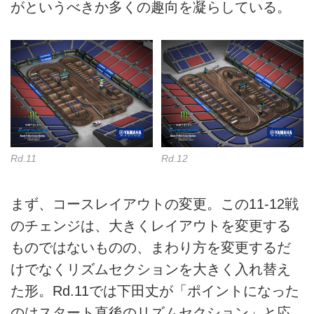
がというべきか多くの趣向を凝らしている。
Rd.11
Rd.12
まず、コースレイアウトの変更。この11-12戦
のチェンジは、大きくレイアウトを変更する
ものではないものの、まわり方を変更するだ
けでなくリズムセクションを大きく入れ替え
た形。Rd.11では下田丈が「ポイントになった
のはスタート直後のリズムセクション」と応