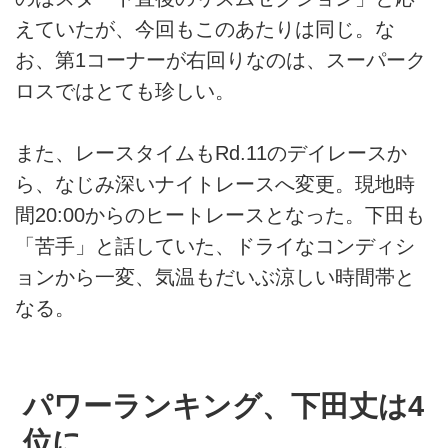
えていたが、今回もこのあたりは同じ。な
お、第1コーナーが右回りなのは、スーパーク
ロスではとても珍しい。
また、レースタイムもRd.11のデイレースか
ら、なじみ深いナイトレースへ変更。現地時
間20:00からのヒートレースとなった。下田も
「苦手」と話していた、ドライなコンディシ
ョンから一変、気温もだいぶ涼しい時間帯と
なる。
パワーランキング、下田丈は4
位に