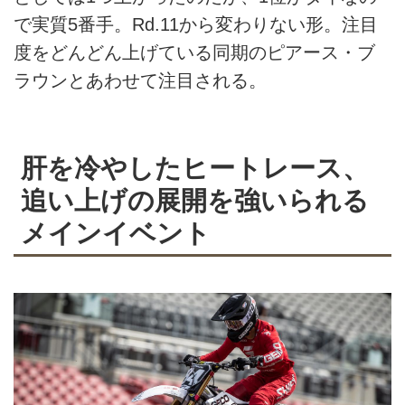
で実質5番手。Rd.11から変わりない形。注目
度をどんどん上げている同期のピアース・ブ
ラウンとあわせて注目される。
肝を冷やしたヒートレース、
追い上げの展開を強いられる
メインイベント