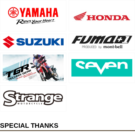
SPECIAL THANKS