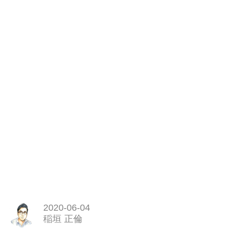
2020-06-04
稲垣 正倫