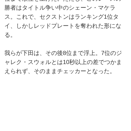
勝者はタイトル争い中のシェーン・マケラ
ス。これで、セクストンはランキング1位タ
イ、しかしレッドプレートを奪われた形にな
る。
我らが下田は、その後8位まで浮上。7位のジ
ャレク・スウォルとは10秒以上の差でつかま
えられず、そのままチェッカーとなった。