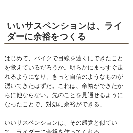
いいサスペンションは、ライ
ダーに余裕をつくる
はじめて、バイクで目線を遠くにできたこと
を覚えているだろうか。明らかにまっすぐ走
れるようになり、きっと自信のようなものが
湧いてきたはずだ。これは、余裕ができたか
らに他ならない。先のことを見通せるように
なったことで、対処に余裕ができる。
いいサスペンションは、その感覚と似てい
て、ライダーに余裕を作ってくれる。