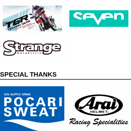
SPECIAL THANKS