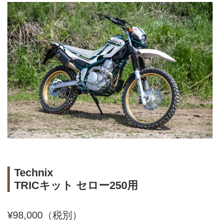
Technix
TRICキット セロー250用
¥98,000（税別）