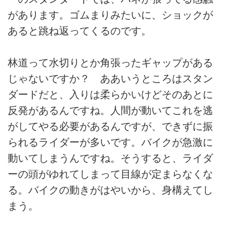
があります。ゴムまりみたいに、ショックが
あると跳ね返ってくるのです。
林道って水切りとか角張ったギャップがある
じゃないですか？ ああいうところはスタン
ダードだと、入りは柔らかいけどそのあとに
反発があるんですね。人間が動いてこれを逃
がしてやる必要があるんですが、できずに振
られるライダーが多いです。バイクが急激に
動いてしまうんですね。そうすると、ライダ
ーの頭がゆれてしまって目線が定まらなくな
る。バイクの動きがはやいから、身構えてし
まう。