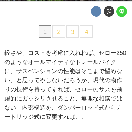
1
2
3
4
軽さや、コストを考慮に入れれば、セロー250
のようなオールマイティなトレールバイク
に、サスペンションの性能はそこまで望めな
い、と思ってやしないだろうか。現代の物作
りの技術を持ってすれば、セローのサスを飛
躍的にガッシリさせること、無理な相談では
ない。内部構造を、ダンパーロッド式からカ
ートリッジ式に変更すれば…。