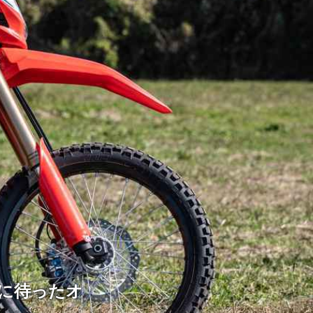
ちに待ったオ