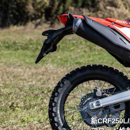
新CRF25