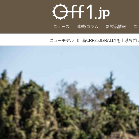
ニュース
連載/コラム
新製品情報
ニ
ニューモデル