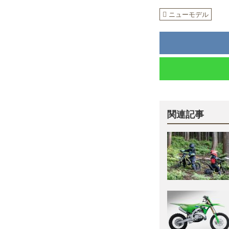
ニューモデル
関連記事