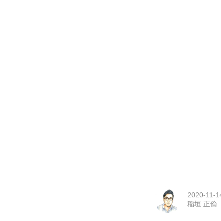
2020-11-1
稲垣 正倫