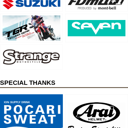
SPECIAL THANKS