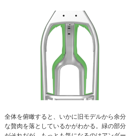
全体を俯瞰すると、いかに旧モデルから余分
な贅肉を落としているかがわかる。緑の部分
がそれだが、もっとも気になるのはアンダー