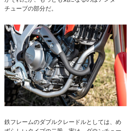
チューブの部分だ。
鉄フレームのダブルクレードルとしては、め
ずらしいタイプの二股。実は、ダウンチュー