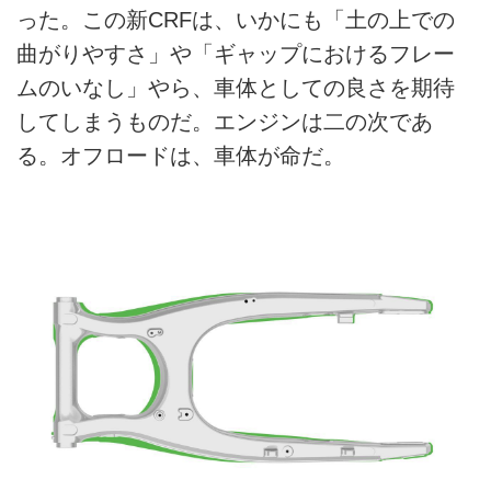
った。この新CRFは、いかにも「土の上での
曲がりやすさ」や「ギャップにおけるフレー
ムのいなし」やら、車体としての良さを期待
してしまうものだ。エンジンは二の次であ
る。オフロードは、車体が命だ。