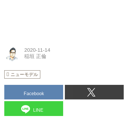
2020-11-14
稲垣 正倫
ニューモデル
Facebook
LINE