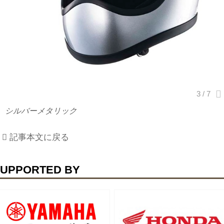
シルバーメタリック
記事本文に戻る
UPPORTED BY