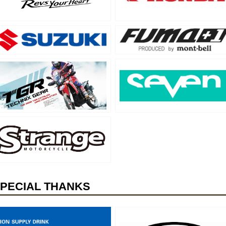
PECIAL THANKS