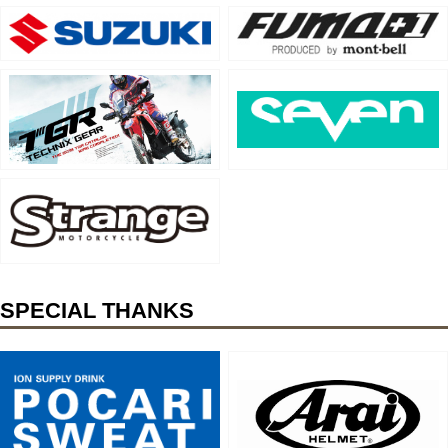
SPECIAL THANKS