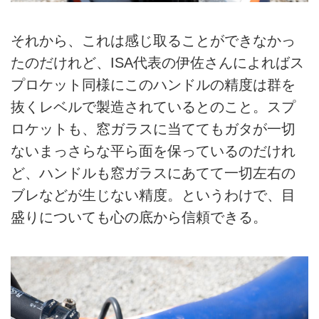
それから、これは感じ取ることができなかっ
たのだけれど、ISA代表の伊佐さんによればス
プロケット同様にこのハンドルの精度は群を
抜くレベルで製造されているとのこと。スプ
ロケットも、窓ガラスに当ててもガタが一切
ないまっさらな平ら面を保っているのだけれ
ど、ハンドルも窓ガラスにあてて一切左右の
ブレなどが生じない精度。というわけで、目
盛りについても心の底から信頼できる。