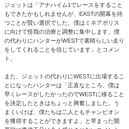
ジェットは「アナハイム1でレースをすること
もできたかもしれませんが、EASTの開幕を待
つことが賢い選択でした。僕はミネアポリス
に向けて怪我の治療と調整に集中します。僕
の代わりにハンターがWESTで素晴らしい走り
をしてくれることを信じています」とコメン
ト。
また、ジェットの代わりにWESTに出場するこ
とになったハンターは「正直なところ、僕は
早くレースがしたかったのでWESTに移ること
を決定したときはちょっと興奮しました。う
まくいけば、僕たちは二人ともチャンピオン
を獲得することができますよ」と早まった開