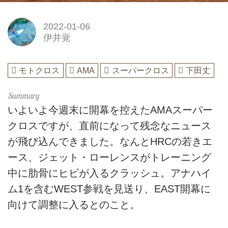
2022-01-06
伊井覚
モトクロス
AMA
スーパークロス
下田丈
いよいよ今週末に開幕を控えたAMAスーパー
クロスですが、直前になって残念なニュース
が飛び込んできました。なんとHRCの若きエ
ース、ジェット・ローレンスがトレーニング
中に肋骨にヒビが入るクラッシュ。アナハイ
ム1を含むWEST参戦を見送り、EAST開幕に
向けて調整に入るとのこと。