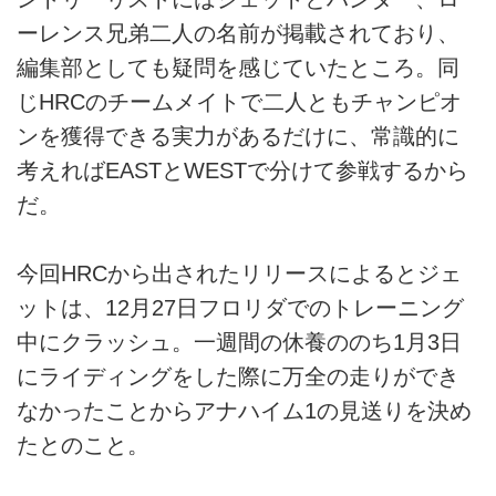
ーレンス兄弟二人の名前が掲載されており、
編集部としても疑問を感じていたところ。同
じHRCのチームメイトで二人ともチャンピオ
ンを獲得できる実力があるだけに、常識的に
考えればEASTとWESTで分けて参戦するから
だ。
今回HRCから出されたリリースによるとジェ
ットは、12月27日フロリダでのトレーニング
中にクラッシュ。一週間の休養ののち1月3日
にライディングをした際に万全の走りができ
なかったことからアナハイム1の見送りを決め
たとのこと。