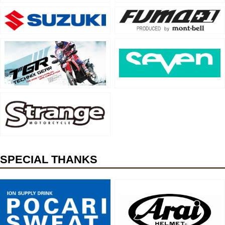
SPECIAL THANKS