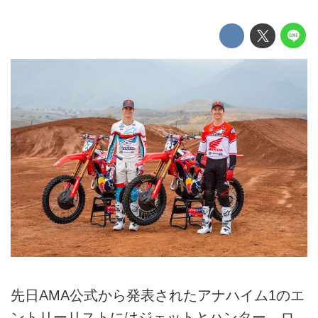
先日AMA公式から発表されたアナハイム1のエ
ントリーリストにはジェットとハンター、ロ