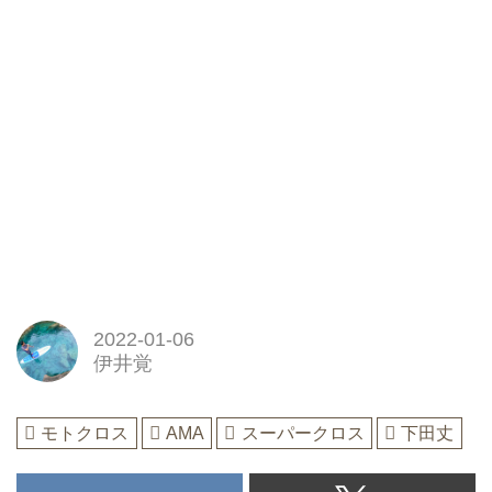
2022-01-06
伊井覚
モトクロス
AMA
スーパークロス
下田丈