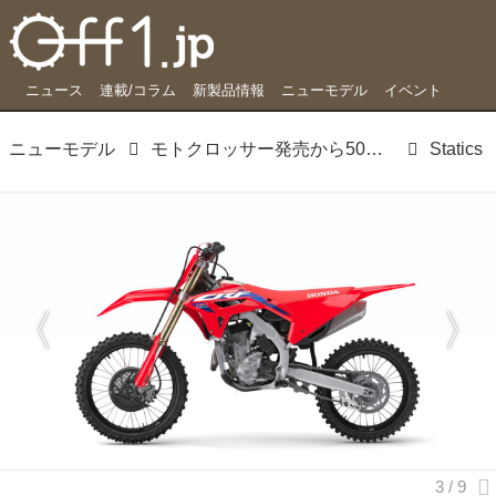
ニュース
連載/コラム
新製品情報
ニューモデル
イベント
ニューモデル
モトクロッサー発売から50周年を迎えるホンダの2023年モデルが発表
Statics