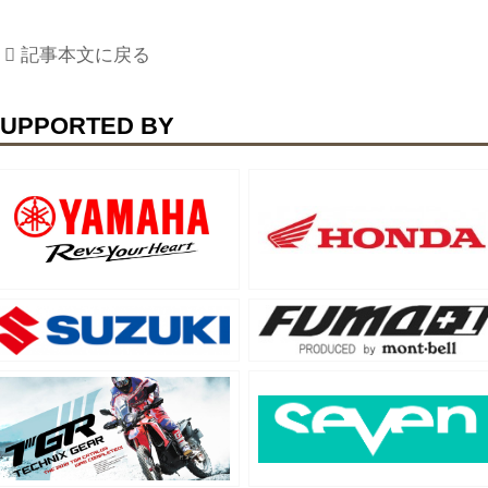
記事本文に戻る
UPPORTED BY