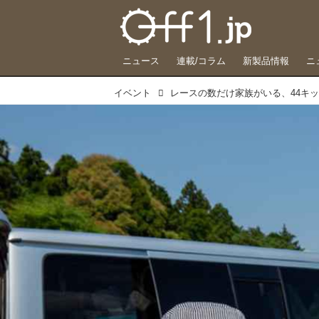
ニュース
連載/コラム
新製品情報
ニ
イベント