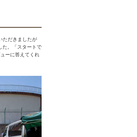
ていただきましたが
した。「スタートで
ビューに答えてくれ