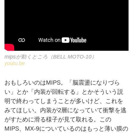
mipsが動くところ（BELL MOTO-10）
youtu.be
おもしろいのはMIPS。「脳震盪になりづら
い」とか「内装が回転する」とかそういう説
明で終わってしまうことが多いけど、これを
みてほしい。内装が2層になっていて衝撃を逃
がすために滑る様子が見て取れる。この
MIPS、MX-9についているのはもっと薄い膜の