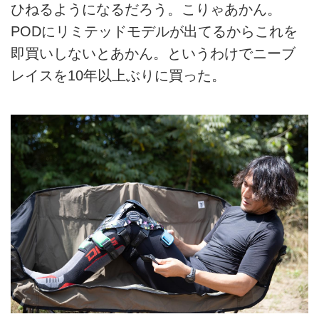
ひねるようになるだろう。こりゃあかん。
PODにリミテッドモデルが出てるからこれを
即買いしないとあかん。というわけでニーブ
レイスを10年以上ぶりに買った。