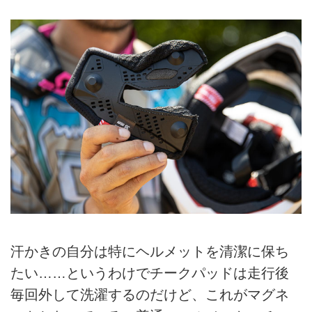
汗かきの自分は特にヘルメットを清潔に保ち
たい……というわけでチークパッドは走行後
毎回外して洗濯するのだけど、これがマグネ