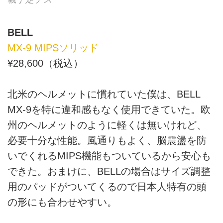
BELL
MX-9 MIPSソリッド
¥28,600（税込）
北米のヘルメットに慣れていた僕は、BELL
MX-9を特に違和感もなく使用できていた。欧
州のヘルメットのように軽くは無いけれど、
必要十分な性能。風通りもよく、脳震盪を防
いでくれるMIPS機能もついているから安心も
できた。おまけに、BELLの場合はサイズ調整
用のパッドがついてくるので日本人特有の頭
の形にも合わせやすい。