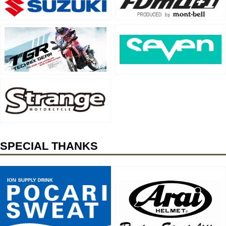
SPECIAL THANKS