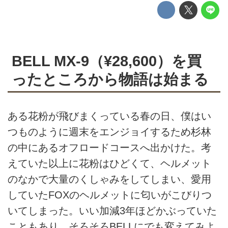
BELL MX-9（¥28,600）を買
ったところから物語は始まる
ある花粉が飛びまくっている春の日、僕はい
つものように週末をエンジョイするため杉林
の中にあるオフロードコースへ出かけた。考
えていた以上に花粉はひどくて、ヘルメット
のなかで大量のくしゃみをしてしまい、愛用
していたFOXのヘルメットに匂いがこびりつ
いてしまった。いい加減3年ほどかぶっていた
こともあり、そろそろBELLにでも変えてみよ