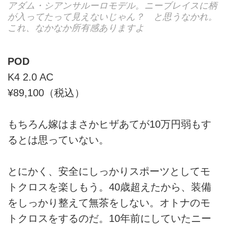
アダム・シアンサルーロモデル。ニーブレイスに柄
が入ってたって見えないじゃん？ と思うなかれ。
これ、なかなか所有感ありますよ
POD
K4 2.0 AC
¥89,100（税込）
もちろん嫁はまさかヒザあてが10万円弱もす
るとは思っていない。
とにかく、安全にしっかりスポーツとしてモ
トクロスを楽しもう。40歳超えたから、装備
をしっかり整えて無茶をしない。オトナのモ
トクロスをするのだ。10年前にしていたニー