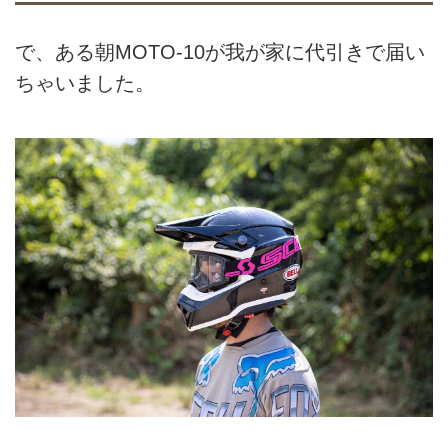
で、ある朝MOTO-10が我が家に代引きで届い
ちゃいました。