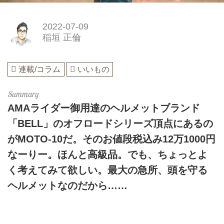
2022-07-09
稲垣 正倫
連載/コラム
いいもの
AMAライダー御用達のヘルメットブランド
「BELL」のオフロードシリーズ頂点にあるの
がMOTO-10だ。そのお値段税込み12万1000円
なーりー。ほんと高級品。でも、ちょっとよ
く考えてみて欲しい。最大の急所、頭を守る
ヘルメットなのだから……