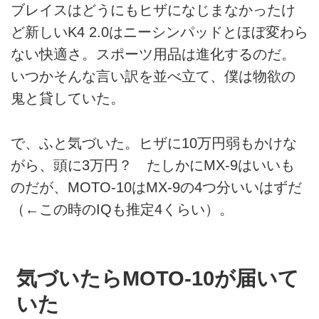
ブレイスはどうにもヒザになじまなかったけ
ど新しいK4 2.0はニーシンパッドとほぼ変わら
ない快適さ。スポーツ用品は進化するのだ。
いつかそんな言い訳を並べ立て、僕は物欲の
鬼と貸していた。
で、ふと気づいた。ヒザに10万円弱もかけな
がら、頭に3万円？ たしかにMX-9はいいも
のだが、MOTO-10はMX-9の4つ分いいはずだ
（←この時のIQも推定4くらい）。
気づいたらMOTO-10が届いて
いた