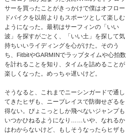
サーを買ったことがきっかけで僕はオフロー
ドバイクを以前よりもスポーツとして楽しむ
ようになった。最初はサーフィンの「いい
波」を探すがごとく、「いい土」を探して気
持ちいいライディングを心がけた。そのう
ち、FitbitやGARMINでラップタイムや心拍数
を計れることを知り、タイムを詰めることが
楽しくなった。めっちゃ遅いけど。
そうなると、これまでニーシンガードで通し
てきたヒザも、ニーブレイスで防御せざるを
得ない。ぴょこっとしか飛べないジャンプも
いつかひねるようになり……いや、なれるか
はわからないけど、もしそうなったらヒザも