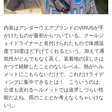
内装はアンダーウエアブランドのVIRUSが手
がけたものが最初からついている。クールジ
ェイドライナーと名付けられたもので体感温
度で10度ほど下げてくれるという。加えて通
気性がとんでもなく高く、装着地の涼しさは
かつて経験したことのないレベル。熱がヘル
メットにこもらないだけで、これだけライデ
ィングに集中できるとは！ こういうのは、
公道も走れるヘルメットでは追求しづらい性
能だよね、雨のこととか考えなくちゃいけな
いし。