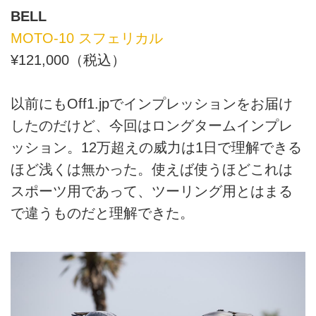
BELL
MOTO-10 スフェリカル
¥121,000（税込）
以前にもOff1.jpでインプレッションをお届け
したのだけど、今回はロングタームインプレ
ッション。12万超えの威力は1日で理解できる
ほど浅くは無かった。使えば使うほどこれは
スポーツ用であって、ツーリング用とはまる
で違うものだと理解できた。