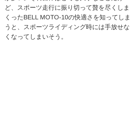
ど、スポーツ走行に振り切って贅を尽くしま
くったBELL MOTO-10の快適さを知ってしま
うと、スポーツライディング時には手放せな
くなってしまいそう。