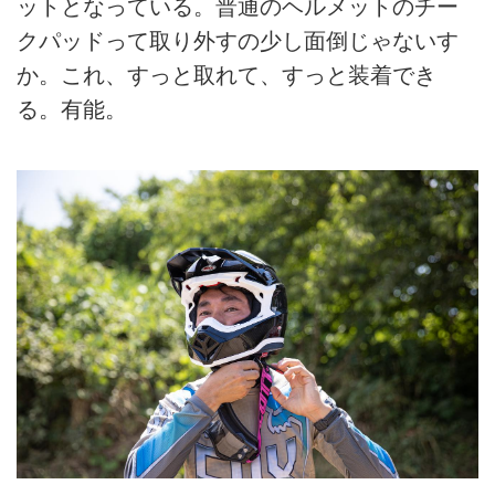
ットとなっている。普通のヘルメットのチー
クパッドって取り外すの少し面倒じゃないす
か。これ、すっと取れて、すっと装着でき
る。有能。