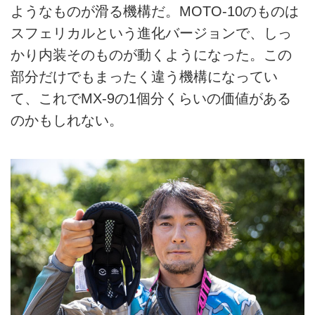
ようなものが滑る機構だ。MOTO-10のものは
スフェリカルという進化バージョンで、しっ
かり内装そのものが動くようになった。この
部分だけでもまったく違う機構になってい
て、これでMX-9の1個分くらいの価値がある
のかもしれない。