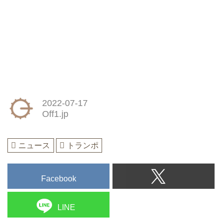
2022-07-17
Off1.jp
ニュース
トランポ
Facebook
LINE