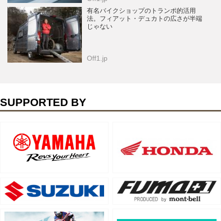
有名バイクショップのトランポ的活用
法。フィアット・デュカトの広さが半端
じゃない
Off1.jp
SUPPORTED BY