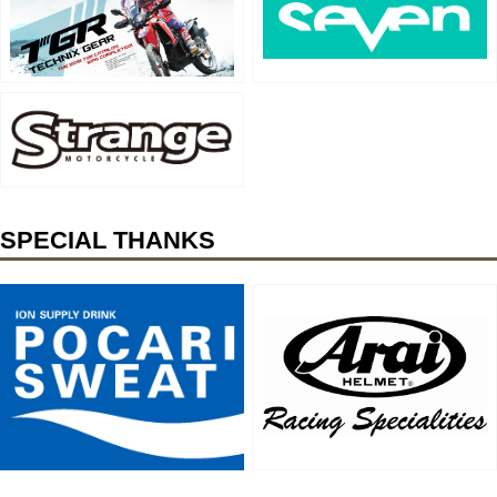
SPECIAL THANKS