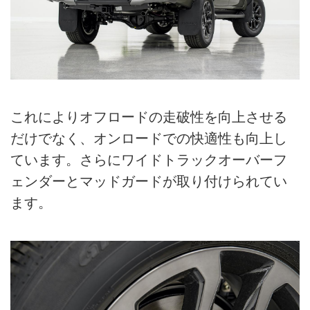
これによりオフロードの走破性を向上させる
だけでなく、オンロードでの快適性も向上し
ています。さらにワイドトラックオーバーフ
ェンダーとマッドガードが取り付けられてい
ます。