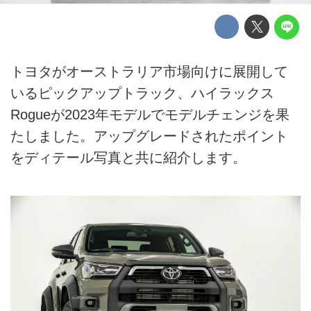
トヨタがオーストラリア市場向けに展開して
いるピックアップトラック、ハイラックス
Rogueが2023年モデルでモデルチェンジを果
たしました。アップグレードされたポイント
をディテール写真と共に紹介します。