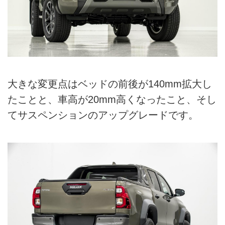
大きな変更点はベッドの前後が140mm拡大し
たことと、車高が20mm高くなったこと、そし
てサスペンションのアップグレードです。