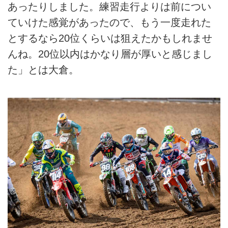
あったりしました。練習走行よりは前につい
ていけた感覚があったので、もう一度走れた
とするなら20位くらいは狙えたかもしれませ
んね。20位以内はかなり層が厚いと感じまし
た」とは大倉。