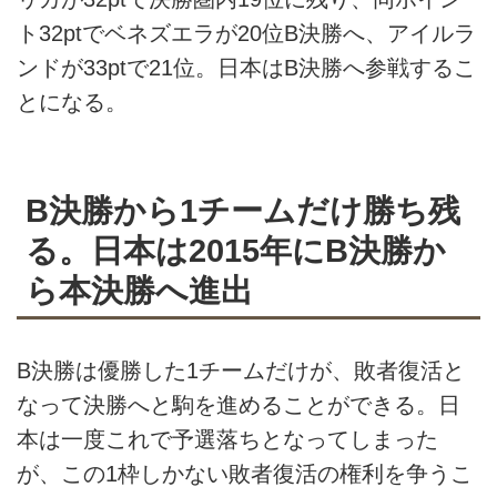
ト32ptでベネズエラが20位B決勝へ、アイルラ
ンドが33ptで21位。日本はB決勝へ参戦するこ
とになる。
B決勝から1チームだけ勝ち残
る。日本は2015年にB決勝か
ら本決勝へ進出
B決勝は優勝した1チームだけが、敗者復活と
なって決勝へと駒を進めることができる。日
本は一度これで予選落ちとなってしまった
が、この1枠しかない敗者復活の権利を争うこ