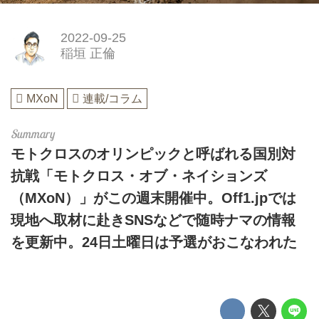
2022-09-25
稲垣 正倫
MXoN
連載/コラム
モトクロスのオリンピックと呼ばれる国別対
抗戦「モトクロス・オブ・ネイションズ
（MXoN）」がこの週末開催中。Off1.jpでは
現地へ取材に赴きSNSなどで随時ナマの情報
を更新中。24日土曜日は予選がおこなわれた