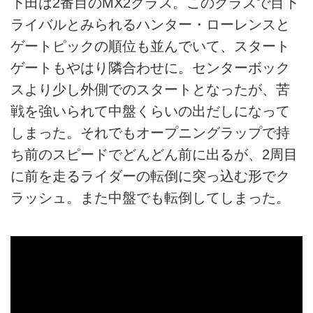
下田は2番目のMX2クラス。このクラスで目下
ライバルとみられるハンター・ローレンスと
ゲートピックの順位も並んでいて、スタート
ゲートもやはり隣合わせに。センターボック
スより少し外側でのスタートとなったが、苦
戦を強いられて中盤くらいの出だしになって
しまった。それでもオープニングラップで持
ち前のスピードでどんどん前に出るが、2周目
に前を走るライダーの転倒に突っ込む形でク
ラッシュ。また中盤でも転倒してしまった。