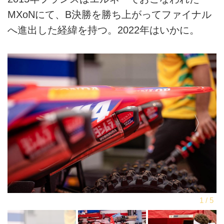
MXoNにて、B決勝を勝ち上がってファイナル
へ進出した経緯を持つ。2022年はいかに。