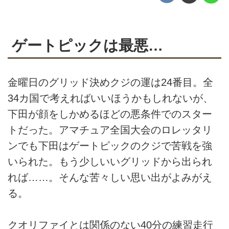
ゲートピックは最悪…
金曜日のグリッド決めクジの運は24番目。全
34カ国で考えればいいほうかもしれないが、
下田が顔をしかめるほどの悪条件でのスター
トだった。アマチュア全国大会のロレッタリ
ンでも下田はゲートピックのクジで苦戦を強
いられた。もう少しいいグリッドから出られ
れば……。そんな苦々しい思い出がよみがえ
る。
クオリファイとは関係のない40分の練習走行