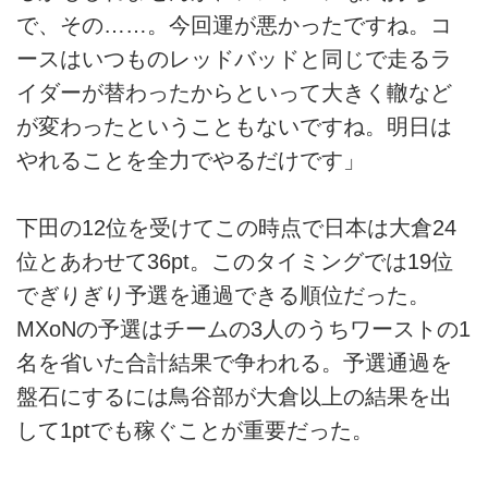
で、その……。今回運が悪かったですね。コ
ースはいつものレッドバッドと同じで走るラ
イダーが替わったからといって大きく轍など
が変わったということもないですね。明日は
やれることを全力でやるだけです」
下田の12位を受けてこの時点で日本は大倉24
位とあわせて36pt。このタイミングでは19位
でぎりぎり予選を通過できる順位だった。
MXoNの予選はチームの3人のうちワーストの1
名を省いた合計結果で争われる。予選通過を
盤石にするには鳥谷部が大倉以上の結果を出
して1ptでも稼ぐことが重要だった。