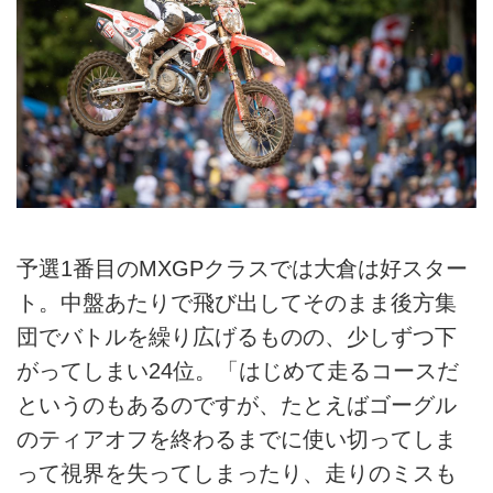
予選1番目のMXGPクラスでは大倉は好スター
ト。中盤あたりで飛び出してそのまま後方集
団でバトルを繰り広げるものの、少しずつ下
がってしまい24位。「はじめて走るコースだ
というのもあるのですが、たとえばゴーグル
のティアオフを終わるまでに使い切ってしま
って視界を失ってしまったり、走りのミスも