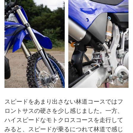
スピードをあまり出さない林道コースではフ
ロントサスの硬さを少し感じました。一方、
ハイスピードなモトクロスコースを走行して
みると、スピードが乗るにつれて林道で感じ