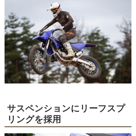
サスペンションにリーフスプ
リングを採用