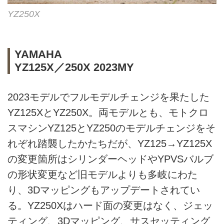
YZ250X
YAMAHA
YZ125X／250X 2023MY
2023モデルでフルモデルチェンジを果たした
YZ125XとYZ250X。両モデルとも、モトクロ
スマシンYZ125とYZ250のモデルチェンジをそ
れぞれ踏襲したかたちだが、YZ125→YZ125X
の変更箇所はシリンダーヘッドやYPVSバルブ
の形状変更など旧モデルよりも多岐にわた
り、3Dマッピングもアップデートされてい
る。YZ250Xはハード面の変更はなく、ジェッ
ティング、3Dマッピング、サスセッティング