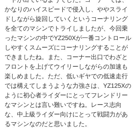
かなりのハイスピードで侵入し、ややスライ
ドしながら旋回していくというコーナリング
を全てのマシンでトライしましたが、今回乗
ったマシンの中でYZ250Xが一番コントロール
しやすくスムーズにコーナリングすることが
できましたね。また、コーナー出口でわざと
フロントを上げてウイリーしながらの加速も
楽しめました。ただ、低いギヤでの低速走行
では構えてしまうような力強さは、YZ125Xの
ように初心者ライダーにとってフレンドリー
なマシンとは言い難いですね。レース志向
な、中上級ライダー向けにとって戦闘力があ
るマシンなのだと思いました。