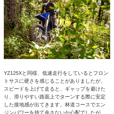
YZ125Xと同様、低速走行をしているとフロン
トサスに硬さを感じることがありましたが、
スピードを上げて走ると、ギャップを避けた
り、滑りやすい路面上でターンする際に安定
した接地感が出てきます。林道コースでエン
ジンパワーを持て余さないか心配でしたが、