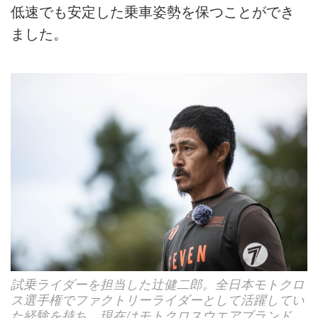
低速でも安定した乗車姿勢を保つことができ
ました。
試乗ライダーを担当した辻健二郎。全日本モトクロ
ス選手権でファクトリーライダーとして活躍してい
た経験を持ち、現在はモトクロスウエアブランド