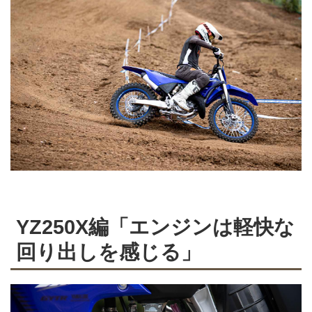
YZ250X編「エンジンは軽快な
回り出しを感じる」