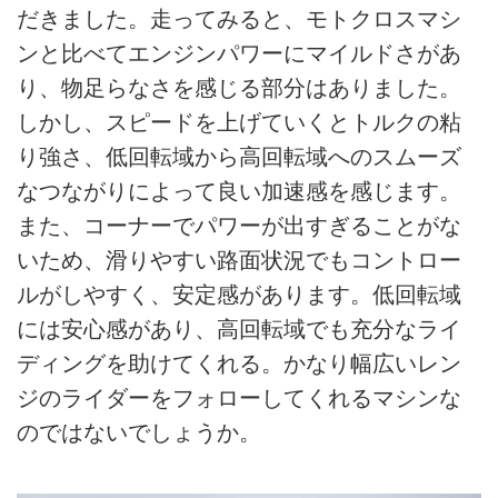
だきました。走ってみると、モトクロスマシ
ンと比べてエンジンパワーにマイルドさがあ
り、物足らなさを感じる部分はありました。
しかし、スピードを上げていくとトルクの粘
り強さ、低回転域から高回転域へのスムーズ
なつながりによって良い加速感を感じます。
また、コーナーでパワーが出すぎることがな
いため、滑りやすい路面状況でもコントロー
ルがしやすく、安定感があります。低回転域
には安心感があり、高回転域でも充分なライ
ディングを助けてくれる。かなり幅広いレン
ジのライダーをフォローしてくれるマシンな
のではないでしょうか。