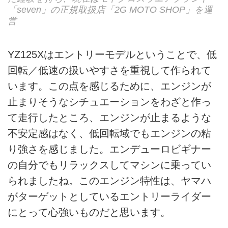
「seven」の正規取扱店「2G MOTO SHOP」を運
営
YZ125Xはエントリーモデルということで、低
回転／低速の扱いやすさを重視して作られて
います。この点を感じるために、エンジンが
止まりそうなシチュエーションをわざと作っ
て走行したところ、エンジンが止まるような
不安定感はなく、低回転域でもエンジンの粘
り強さを感じました。エンデューロビギナー
の自分でもリラックスしてマシンに乗ってい
られましたね。このエンジン特性は、ヤマハ
がターゲットとしているエントリーライダー
にとって心強いものだと思います。