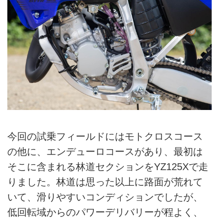
今回の試乗フィールドにはモトクロスコース
の他に、エンデューロコースがあり、最初は
そこに含まれる林道セクションをYZ125Xで走
りました。林道は思った以上に路面が荒れて
いて、滑りやすいコンディションでしたが、
低回転域からのパワーデリバリーが程よく、