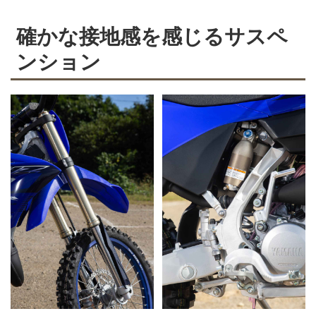
確かな接地感を感じるサスペ
ンション