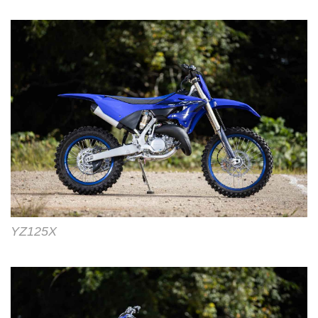
YZ125X