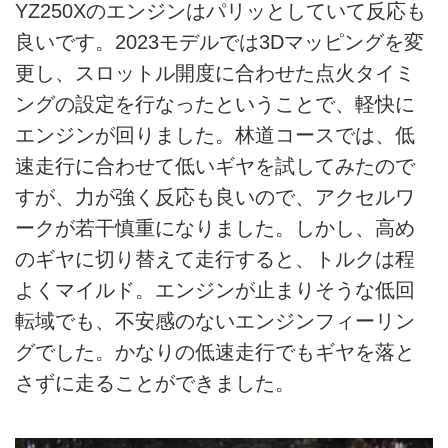
YZ250Xのエンジンはパリッとしていて反応も
良いです。2023モデルでは3Dマッピングを変
更し、スロットル開度に合わせた点火タイミ
ングの設定を行なったということで、軽快に
エンジンが回りました。林道コースでは、低
速走行に合わせて低いギヤを試してみたので
すが、力が強く反応も良いので、アクセルワ
ークが若干慎重になりました。しかし、高め
のギヤに切り替えて走行すると、トルクは程
よくマイルド。エンジンが止まりそうな低回
転域でも、不安感のないエンジンフィーリン
グでした。かなりの低速走行でもギヤを落と
さずに走ることができました。