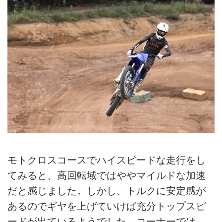
モトクロスコースでハイスピードな走行をし
てみると、高回転域ではややマイルドな加速
だと感じました。しかし、トルクに安定感が
あるのでギヤを上げていけば充分トップスピ
ードが出ているようでした。コーナーでは、