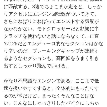
に匹敵する。3速でちょこまか走ると、しっか
りアクセルにエンジン回転数がついてきて、
さらにねばりにねばってエンストする気配が
なかなかない。モトクロッサーだと頻繁に半
クラッチを使わないと話にならなくて、正直
YZ125だとエンデューロ的なセクションはかな
り辛いのだ。ブレーキングギャップが連続す
るようなセクションも、高回転をうまく引き
出すとしっかり飛んでいける。
かなり不思議なエンジンである。ここまで低
速を扱いやすくすると、全体的にもったりす
るのが常だけど、まったくそんなことはな
い。こんなにしゃっきりしたバイクにしちゃ