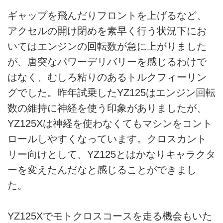
ギャップを飛んだりフロントを上げるなど、
アクセルの開け閉めを素早く行う状況下にお
いてはエンジンの回転数が急に上がりました
が、唐突なパワーデリバリーを感じるわけで
はなく、むしろ粘りのあるトルクフィーリン
グでした。昨年試乗したYZ125はエンジン回転
数の維持に神経を使う印象がありましたが、
YZ125Xは神経を使わなくてもマシンをコント
ロールしやすくなっています。クロスカント
リー向けとして、YZ125とはかなりキャラクタ
ーを変えたんだなと感じることができまし
た。
YZ125Xでモトクロスコースを走る機会もいた