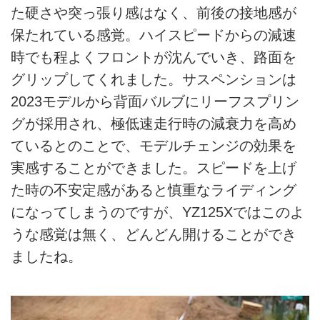
た硬さや突っ張り感はなく、前後の接地感が
保たれている感覚。ハイスピードからの減速
時でも程よくフロントが沈んでいき、路面を
グリップしてくれました。サスペンションは
2023モデルから背面バルブにリーフスプリン
グが採用され、極低速走行時の減衰力を高め
ているとのことで、モデルチェンジの効果を
実感することができました。スピードを上げ
た時の不安定感があると慎重なライディング
になってしまうのですが、YZ125Xではこのよ
うな感覚は無く、どんどん開けることができ
ましたね。