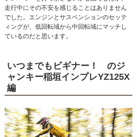
走行中にその不安を感じることはありません
でした。エンジンとサスペンションのセッテ
ィングが、低回転域から中回転域にマッチし
ているのだと思います。
いつまでもビギナー！ のジ
ャンキー稲垣インプレYZ125X
編