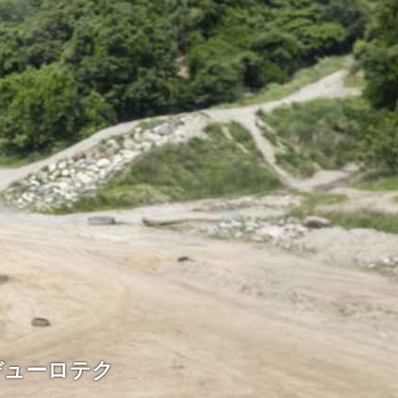
ンデューロテク