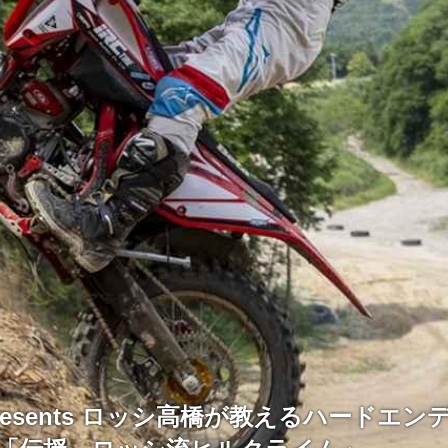
E Presents ロッシ高橋が教えるハードエ