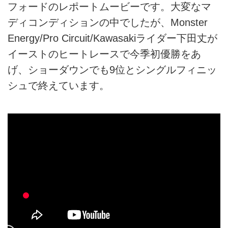
フォードのレポートムービーです。大変なマ
ディコンディションの中でしたが、Monster
Energy/Pro Circuit/Kawasakiライダー下田丈が
イーストのヒートレースで今季初優勝をあ
げ、ショーダウンでも9位とシングルフィニッ
シュで終えています。