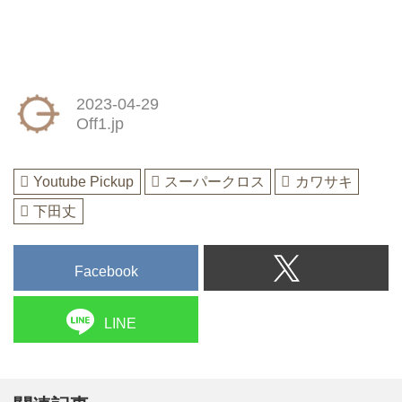
2023-04-29
Off1.jp
Youtube Pickup
スーパークロス
カワサキ
下田丈
Facebook
LINE