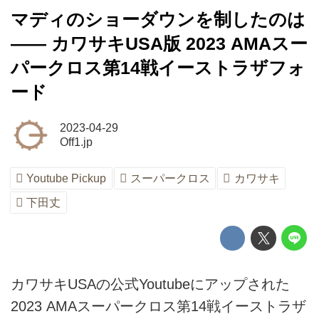
マディのショーダウンを制したのは
―― カワサキUSA版 2023 AMAスー
パークロス第14戦イーストラザフォ
ード
2023-04-29
Off1.jp
Youtube Pickup
スーパークロス
カワサキ
下田丈
カワサキUSAの公式Youtubeにアップされた
2023 AMAスーパークロス第14戦イーストラザ