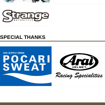
SPECIAL THANKS