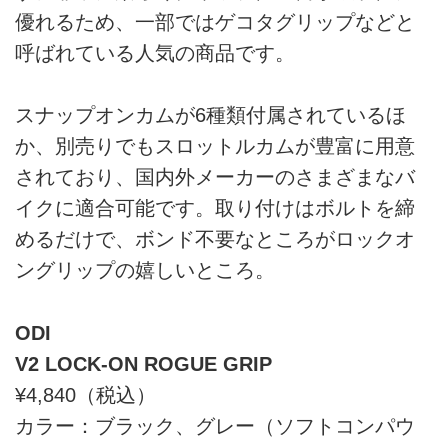
優れるため、一部ではゲコタグリップなどと
呼ばれている人気の商品です。
スナップオンカムが6種類付属されているほ
か、別売りでもスロットルカムが豊富に用意
されており、国内外メーカーのさまざまなバ
イクに適合可能です。取り付けはボルトを締
めるだけで、ボンド不要なところがロックオ
ングリップの嬉しいところ。
ODI
V2 LOCK-ON ROGUE GRIP
¥4,840（税込）
カラー：ブラック、グレー（ソフトコンパウ