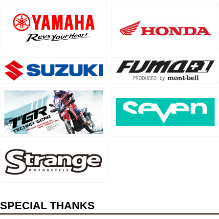
SPECIAL THANKS