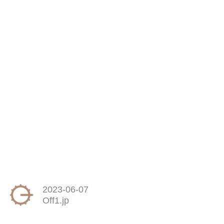
2023-06-07
Off1.jp