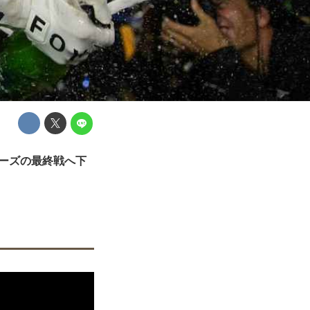
ーズの最終戦へ下