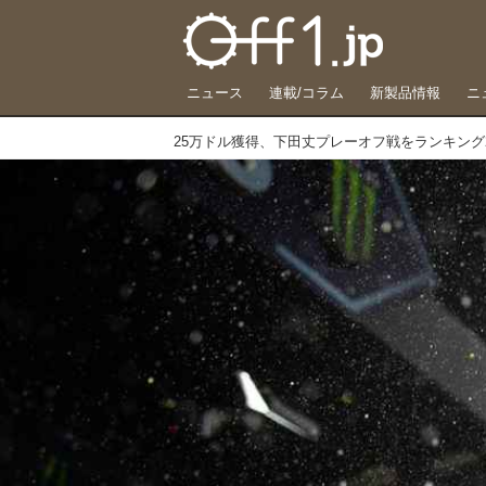
ニュース
連載/コラム
新製品情報
ニ