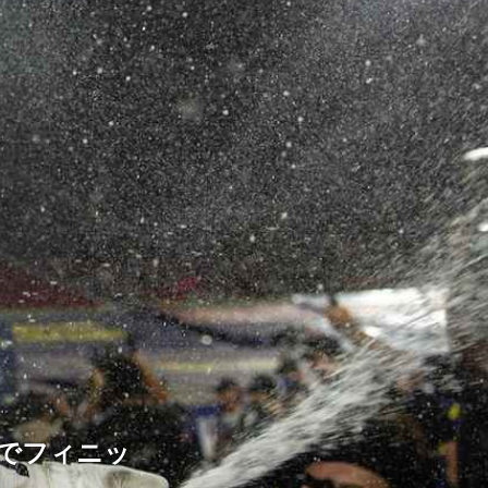
位でフィニッ