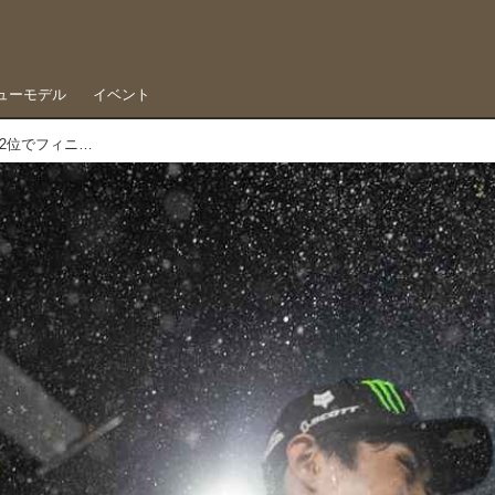
ューモデル
イベント
25万ドル獲得、下田丈プレーオフ戦をランキング2位でフィニッシュ