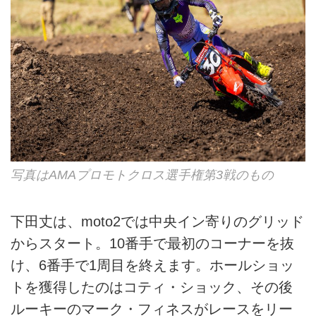
写真はAMAプロモトクロス選手権第3戦のもの
下田丈は、moto2では中央イン寄りのグリッド
からスタート。10番手で最初のコーナーを抜
け、6番手で1周目を終えます。ホールショッ
トを獲得したのはコティ・ショック、その後
ルーキーのマーク・フィネスがレースをリー