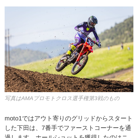
写真はAMAプロモトクロス選手権第3戦のもの
moto1ではアウト寄りのグリッドからスタート
した下田は、7番手でファーストコーナーを通
過します。ホールショットを獲得したのはニ