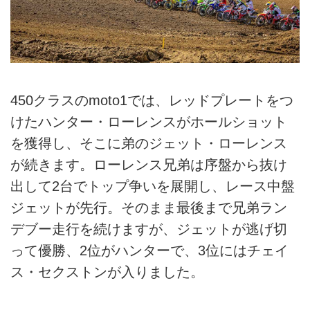
450クラスのmoto1では、レッドプレートをつ
けたハンター・ローレンスがホールショット
を獲得し、そこに弟のジェット・ローレンス
が続きます。ローレンス兄弟は序盤から抜け
出して2台でトップ争いを展開し、レース中盤
ジェットが先行。そのまま最後まで兄弟ラン
デブー走行を続けますが、ジェットが逃げ切
って優勝、2位がハンターで、3位にはチェイ
ス・セクストンが入りました。