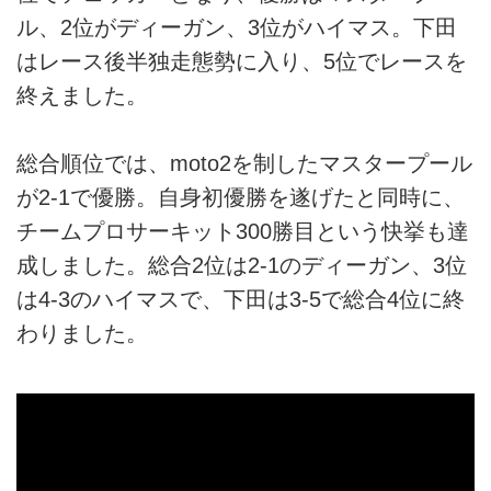
ル、2位がディーガン、3位がハイマス。下田
はレース後半独走態勢に入り、5位でレースを
終えました。
総合順位では、moto2を制したマスタープール
が2-1で優勝。自身初優勝を遂げたと同時に、
チームプロサーキット300勝目という快挙も達
成しました。総合2位は2-1のディーガン、3位
は4-3のハイマスで、下田は3-5で総合4位に終
わりました。