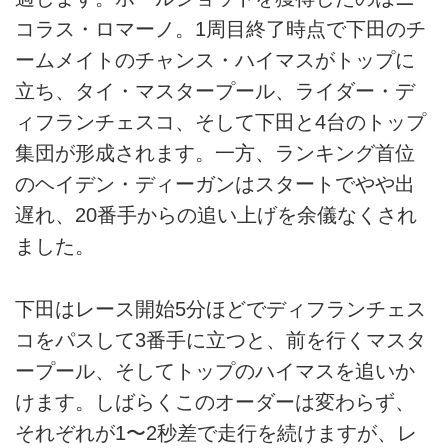
コラス・ロマーノ。1周目終了時点で下田のチ
ームメイトのチャンス・ハイマスがトップに
立ち、タイ・マスタープール、ライダー・デ
ィフランチェスコ、そして下田と4台のトップ
集団が形成されます。一方、ランキング首位
のヘイデン・ディーガンはスタートでやや出
遅れ、20番手からの追い上げを余儀なくされ
ました。
下田はレース開始5分ほどでディフランチェス
コをパスして3番手に立つと、前を行くマスタ
ープール、そしてトップのハイマスを追いか
けます。しばらくこのオーダーは変わらず、
それぞれが1〜2秒差で走行を続けますが、レ