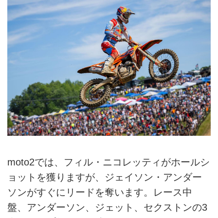
moto2では、フィル・ニコレッティがホールシ
ョットを獲りますが、ジェイソン・アンダー
ソンがすぐにリードを奪います。レース中
盤、アンダーソン、ジェット、セクストンの3