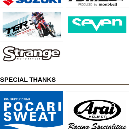
SPECIAL THANKS