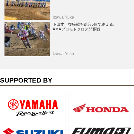
Izawa Yuka
下田丈、復帰戦を総合6位で終える。
AMAプロモトクロス開幕戦
Izawa Yuka
SUPPORTED BY