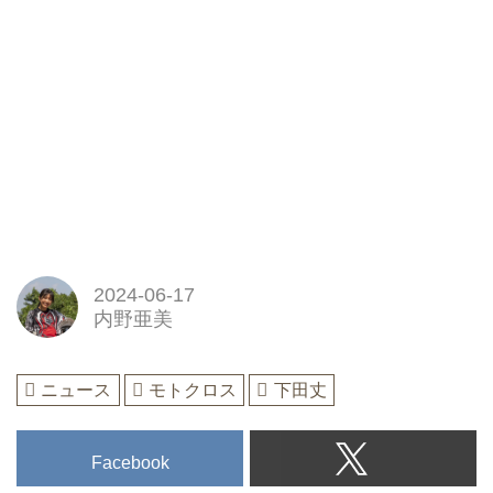
2024-06-17
内野亜美
ニュース
モトクロス
下田丈
Facebook