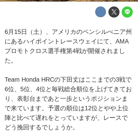
6月15日（土）、アメリカのペンシルべニア州
にあるハイポイントレースウェイにて、AMA
プロモトクロス選手権第4戦が開催されまし
た。
Team Honda HRCの下田丈はここまでの3戦で
6位、5位、4位と毎戦総合順位を上げてきてお
り、表彰台まであと一歩というポジションま
で来ています。予選の順位は12位とやや上位
陣と比べて遅れをとっていますが、レースで
どう挽回するでしょうか。