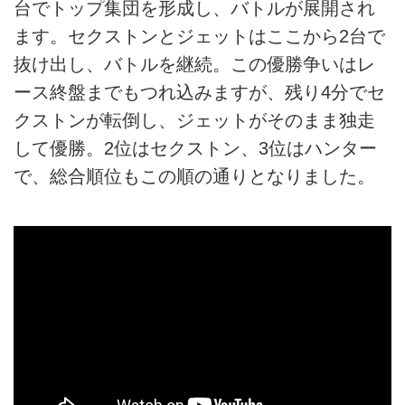
台でトップ集団を形成し、バトルが展開され
ます。セクストンとジェットはここから2台で
抜け出し、バトルを継続。この優勝争いはレ
ース終盤までもつれ込みますが、残り4分でセ
クストンが転倒し、ジェットがそのまま独走
して優勝。2位はセクストン、3位はハンター
で、総合順位もこの順の通りとなりました。