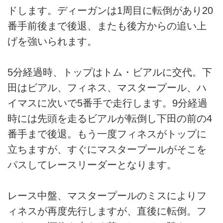
ドします。ディーガンは1周目に転倒があり20
番手前後まで後退、またも後方からの追い上
げを強いられます。
5分経過時、トップはトム・ビアルに交代。下
田はビアル、フィネス、マスタープール、ハ
イマスに次いで5番手で走行します。9分経過
時には先頭を走るビアルが転倒し下田の前の4
番手まで後退。もう一度フィネスがトップに
立ちますが、すぐにマスタープールがそこを
パスしてレースリーダーとなります。
レース中盤、マスタープールのミスによりフ
ィネスが再度先行しますが、直後に転倒。フ