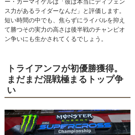
ー・カーマイケルは「彼は本当にディフェン
ス力があるライダーなんだ」と評価します。
短い時間の中でも、焦らずにライバルを抑え
て勝つその実力の高さは後半戦のチャンピオ
ン争いにも生かされてくるでしょう。
トライアンフが初優勝獲得。
まだまだ混戦極まるトップ争
い