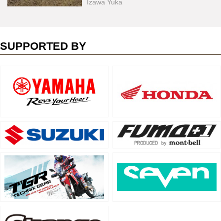
Izawa Yuka
SUPPORTED BY