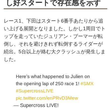
し好スタートで存在感を示す
レース1、下田はスタート6番手あたりから追
い上げる展開となりました。しかし1周目でト
ップを走っていたジュリアン・ブーマーが転
倒し、それを避けきれず転倒するライダーが
続出。5台以上が絡む大クラッシュが発生しま
した。
Here’s what happened to Julien on
the opening lap of 250 race 1!
#SMX
#SupercrossLIVE
pic.twitter.com/enPRvD3Mew
— Supercross LIVE!