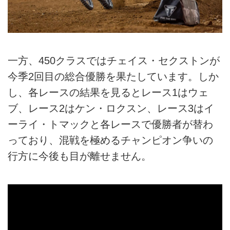
一方、450クラスではチェイス・セクストンが
今季2回目の総合優勝を果たしています。しか
し、各レースの結果を見るとレース1はウェ
ブ、レース2はケン・ロクスン、レース3はイ
ーライ・トマックと各レースで優勝者が替わ
っており、混戦を極めるチャンピオン争いの
行方に今後も目が離せません。