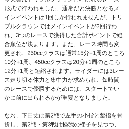
形式で行われました。通常だと決勝となるメ
インイベントは1回しか行われませんが、トリ
プルクラウンではメインイベントが3回行わ
れ、3つのレースで獲得した合計ポイントで総
合順位が決まります。また、レース時間も変
更され、250ccクラスは通常15分+1周のところ
10分+1周、450ccクラスは20分+1周のところ
12分+1周と短縮されます。ライダーには3レー
ス走り切る体力と集中力が求められ、短時間
のレースで優勝するためには、スタートでい
かに前に出られるかが重要となりました。
なお、下田丈は第2戦で左手の小指と薬指を骨
折し、第2戦・第3戦は怪我の様子を見つつ、