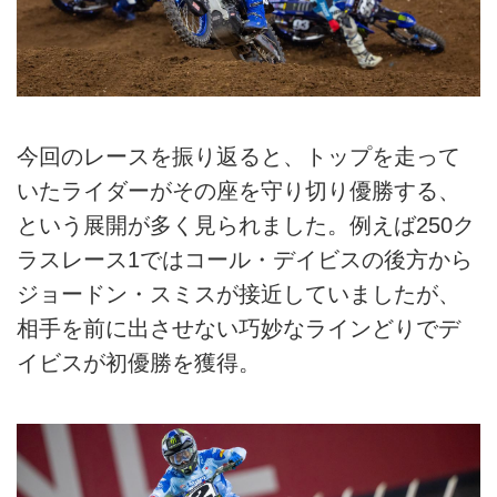
今回のレースを振り返ると、トップを走って
いたライダーがその座を守り切り優勝する、
という展開が多く見られました。例えば250ク
ラスレース1ではコール・デイビスの後方から
ジョードン・スミスが接近していましたが、
相手を前に出させない巧妙なラインどりでデ
イビスが初優勝を獲得。