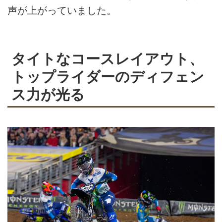
声が上がっていました。
タイトなコースレイアウト、
トップライダーのディフェン
ス力が光る