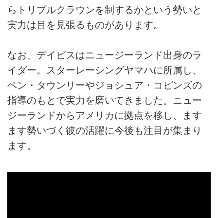
らトリプルクラウンを制するかという勢いと
実力は目を見張るものがあります。
なお、デイビスはニュージーランド出身のラ
イダー。スターレーシングヤマハに所属し、
ベン・タウンリーやジョシュア・コピンズの
指導のもとで実力を磨いてきました。ニュー
ジーランドからアメリカに拠点を移し、ます
ます勢いづく彼の活躍に今後も注目が集まり
ます。