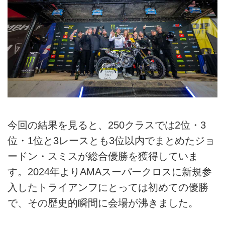
今回の結果を見ると、250クラスでは2位・3
位・1位と3レースとも3位以内でまとめたジョ
ードン・スミスが総合優勝を獲得していま
す。2024年よりAMAスーパークロスに新規参
入したトライアンフにとっては初めての優勝
で、その歴史的瞬間に会場が沸きました。