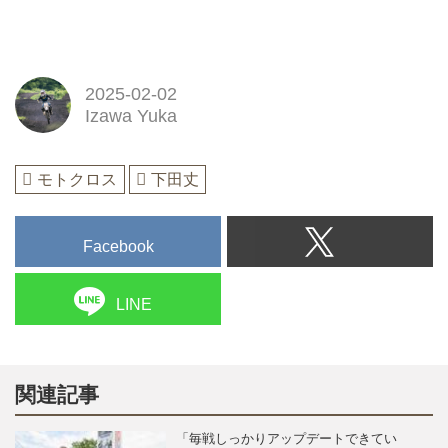
2025-02-02
Izawa Yuka
モトクロス
下田丈
Facebook
LINE
関連記事
「毎戦しっかりアップデートできてい