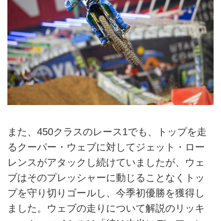
また、450クラスのレース1でも、トップを走
るクーパー・ウェブに対してジェット・ロー
レンスがアタックし続けていましたが、ウェ
ブはそのプレッシャーに動じることなくトッ
プを守り切りゴールし、今季初優勝を獲得し
ました。ウェブの走りについて解説のリッキ