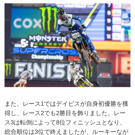
また、レース1ではデイビスが自身初優勝を獲
得し、レース2でも2勝目を飾りました。レー
ス3は転倒によって8位フィニッシュとなり、
総合順位は3位で終えましたが、ルーキーなが