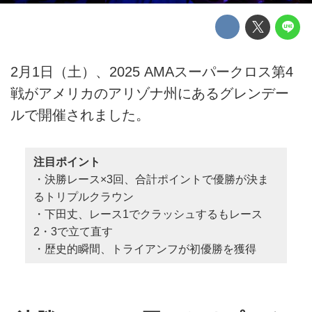
2月1日（土）、2025 AMAスーパークロス第4
戦がアメリカのアリゾナ州にあるグレンデー
ルで開催されました。
注目ポイント
・決勝レース×3回、合計ポイントで優勝が決ま
るトリプルクラウン
・下田丈、レース1でクラッシュするもレース
2・3で立て直す
・歴史的瞬間、トライアンフが初優勝を獲得