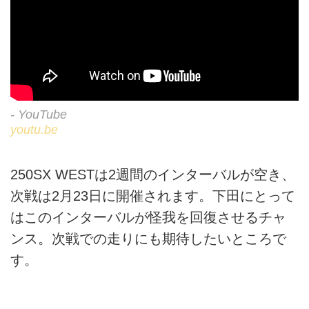
- YouTube
youtu.be
250SX WESTは2週間のインターバルが空き、
次戦は2月23日に開催されます。下田にとって
はこのインターバルが怪我を回復させるチャ
ンス。次戦での走りにも期待したいところで
す。