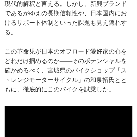
現代的解釈と言える。しかし、新興ブランド
であるがゆえの長期信頼性や、日本国内にお
けるサポート体制といった課題も見え隠れす
る。
この革命児が日本のオフロード愛好家の心を
どれだけ掴めるのか—―そのポテンシャルを
確かめるべく、宮城県のバイクショップ「ス
トレンジモーターサイクル」の和泉拓氏とと
もに、徹底的にこのバイクを試乗した。