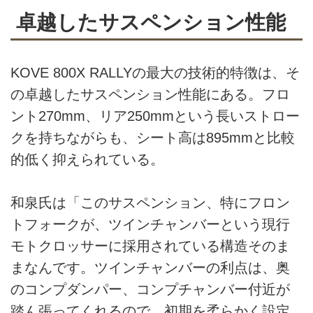
卓越したサスペンション性能
KOVE 800X RALLYの最大の技術的特徴は、そ
の卓越したサスペンション性能にある。フロ
ント270mm、リア250mmという長いストロー
クを持ちながらも、シート高は895mmと比較
的低く抑えられている。
和泉氏は「このサスペンション、特にフロン
トフォークが、ツインチャンバーという現行
モトクロッサーに採用されている構造そのま
まなんです。ツインチャンバーの利点は、奥
のコンプダンパー、コンプチャンバー付近が
踏ん張ってくれるので、初期を柔らかく設定