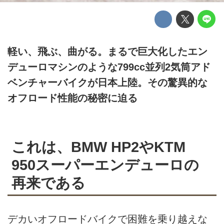
軽い、飛ぶ、曲がる。まるで巨大化したエン
デューロマシンのような799cc並列2気筒アド
ベンチャーバイクが日本上陸。その驚異的な
オフロード性能の秘密に迫る
これは、BMW HP2やKTM
950スーパーエンデューロの
再来である
デカいオフロードバイクで困難を乗り越えな