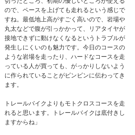
切ったところ、初期の優しいところが使える
ので、ペースを上げても走れるという感じで
すね。最低地上高がすごく高いので、岩場や
丸太などで腹が引っかかって、リアタイヤが
接地できずに動けなくなるというトラブルが
発生しにくいのも魅力です。今日のコースの
ような岩場を走ったり、ハードなコースを走
っている人が買っても、がっかりしないよう
に作られていることがビンビンに伝わってき
ます。
トレールバイクよりもモトクロスコースを走
れると思います。トレールバイクは底付きし
ますからね」