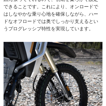
できることです。これにより、オンロードで
はしなやかな乗り心地を確保しながら、ハー
ドなオフロードでは奥でしっかり支えるとい
うプログレッシブ特性を実現しています。