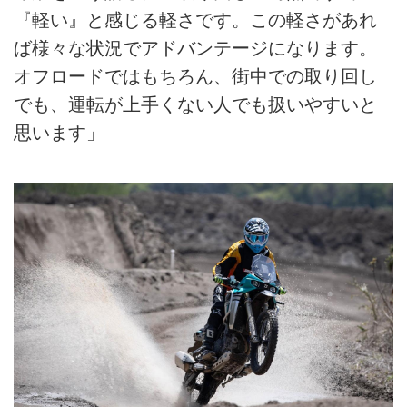
『軽い』と感じる軽さです。この軽さがあれ
ば様々な状況でアドバンテージになります。
オフロードではもちろん、街中での取り回し
でも、運転が上手くない人でも扱いやすいと
思います」