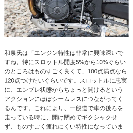
和泉氏は「エンジン特性は非常に興味深いで
すね。特にスロットル開度5%から10%ぐらい
のところはものすごく良くて、100点満点なら
120点つけたいぐらいです。スロットルに忠実
に、エンブレ状態からちょっと開けるという
アクションにほぼシームレスにつながってく
るんです。これにより、一般道で車の後ろを
走っている時に、開け閉めでギクシャクせ
ず、ものすごく疲れにくい特性になっていま