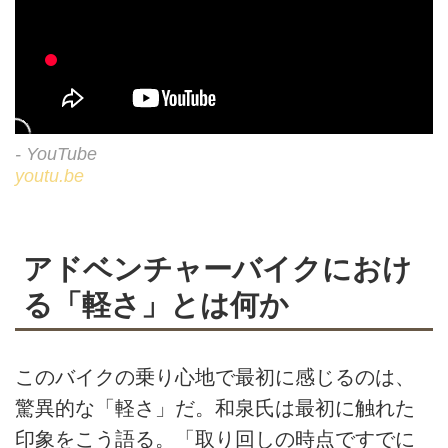
- YouTube
youtu.be
アドベンチャーバイクにおけ
る「軽さ」とは何か
このバイクの乗り心地で最初に感じるのは、
驚異的な「軽さ」だ。和泉氏は最初に触れた
印象をこう語る。「取り回しの時点ですでに