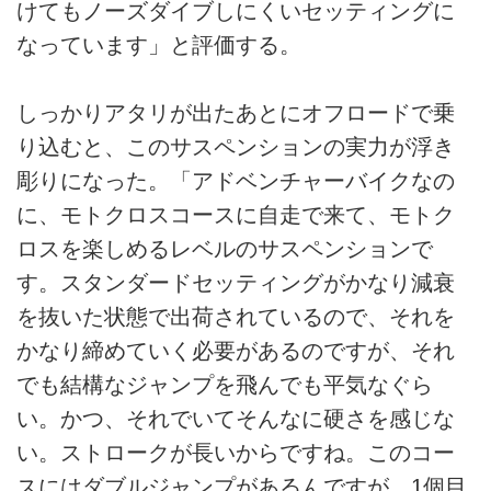
けてもノーズダイブしにくいセッティングに
なっています」と評価する。
しっかりアタリが出たあとにオフロードで乗
り込むと、このサスペンションの実力が浮き
彫りになった。「アドベンチャーバイクなの
に、モトクロスコースに自走で来て、モトク
ロスを楽しめるレベルのサスペンションで
す。スタンダードセッティングがかなり減衰
を抜いた状態で出荷されているので、それを
かなり締めていく必要があるのですが、それ
でも結構なジャンプを飛んでも平気なぐら
い。かつ、それでいてそんなに硬さを感じな
い。ストロークが長いからですね。このコー
スにはダブルジャンプがあるんですが、1個目