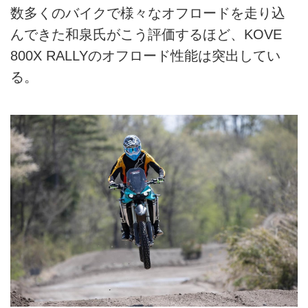
数多くのバイクで様々なオフロードを走り込
んできた和泉氏がこう評価するほど、KOVE
800X RALLYのオフロード性能は突出してい
る。