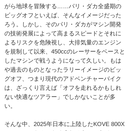
がら地球を冒険する……パリ・ダカ全盛期の
ビッグオフといえば、そんなイメージだった
ろう。しかし、そのパリ・ダカがマシン開発
の技術発展によって高まるスピードとそれに
よるリスクを危険視し、大排気量のエンジン
を規制して以来、450ccのレーサーをベースと
したマシンで戦うようになって久しい。もは
や過去のものとなったラリーイメージのビッ
グオフ、つまり現代のアドベンチャーバイク
は、ざっくり言えば「オフを走れるかもしれ
ない快適なツアラー」でしかないことが多
い。
そんな中、2025年日本に上陸したKOVE 800X