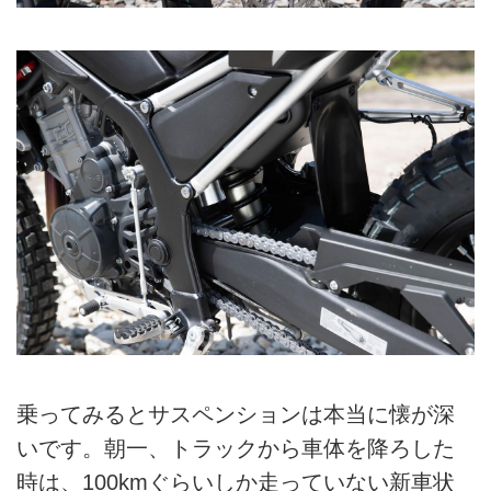
乗ってみるとサスペンションは本当に懐が深
いです。朝一、トラックから車体を降ろした
時は、100kmぐらいしか走っていない新車状