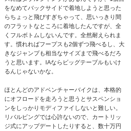
をなめてバックサイドで着地しようと思った
らちょっと飛びすぎちゃって、思いっきり間
のフラットなところに着地したんですが、全
くフルボトムしないんです。全然耐えられま
す。慣れればフープスも2個ずつ飛べるし、大
きなジャンプも相当なサイズまで飛べるだろ
うと思います。IAならビッグテーブルもいけ
るんじゃないかな。
ほとんどのアドベンチャーバイクは、本格的
にオフロードを走ろうと思うとサスペンショ
ンをしっかりモディファイしないと難しい。
リバルビングでは心許ないので、カートリッ
ジ式にアップデートしたりすると、数十万円