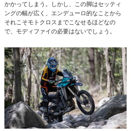
かかってしまう。しかし、この脚はセッティ
ングの幅が広く、エンデューロ的なことから
それこそモトクロスまでこなせるほどなの
で、モディファイの必要はないでしょう。