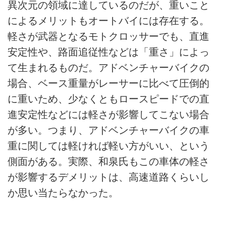
異次元の領域に達しているのだが、重いこと
によるメリットもオートバイには存在する。
軽さが武器となるモトクロッサーでも、直進
安定性や、路面追従性などは「重さ」によっ
て生まれるものだ。アドベンチャーバイクの
場合、ベース重量がレーサーに比べて圧倒的
に重いため、少なくともロースピードでの直
進安定性などには軽さが影響してこない場合
が多い。つまり、アドベンチャーバイクの車
重に関しては軽ければ軽い方がいい、という
側面がある。実際、和泉氏もこの車体の軽さ
が影響するデメリットは、高速道路くらいし
か思い当たらなかった。