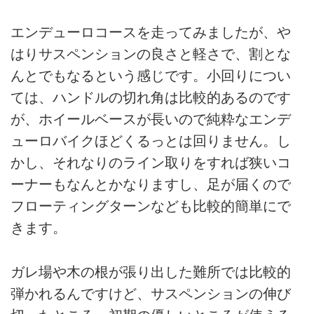
エンデューロコースを走ってみましたが、や
はりサスペンションの良さと軽さで、割とな
んとでもなるという感じです。小回りについ
ては、ハンドルの切れ角は比較的あるのです
が、ホイールベースが長いので純粋なエンデ
ューロバイクほどくるっとは回りません。し
かし、それなりのライン取りをすれば狭いコ
ーナーもなんとかなりますし、足が届くので
フローティングターンなども比較的簡単にで
きます。
ガレ場や木の根が張り出した難所では比較的
弾かれるんですけど、サスペンションの伸び