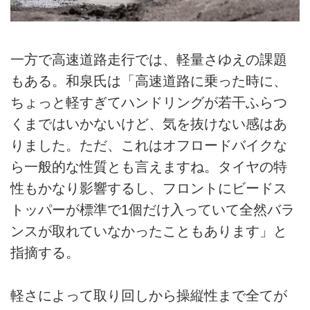
一方で高速道路走行では、軽量さゆえの課題
もある。和泉氏は「高速道路に乗った時に、
ちょっと軽すぎてハンドリングが若干ふらつ
くまではいかないけど、気を抜けない感はあ
りました。ただ、これはオフロードバイクな
ら一般的な性質とも言えますね。タイヤの特
性もかなり影響するし、フロントにビードス
トッパーが標準で1個だけ入っていて全然バラ
ンスが取れていなかったこともあります」と
指摘する。
軽さによって取り回しから操縦性まで全てが