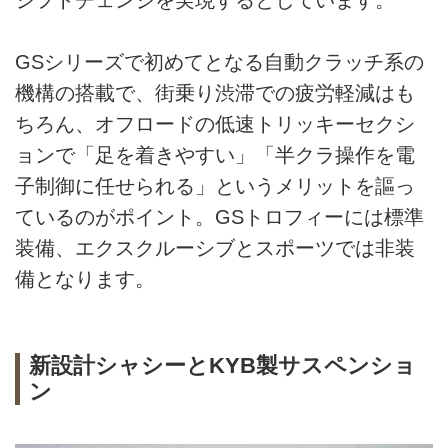
シフトチェンジを実現するとしています。
GSシリーズで初めてとなる自動クラッチ系の
機構の搭載で、街乗り渋滞での疲労軽減はも
ちろん、オフロードの低速トリッキーセクシ
ョンで「足を着きやすい」「半クラ操作を電
子制御に任せられる」というメリットを謳っ
ているのがポイント。GSトロフィーには標準
装備、エクスクルーシブとスポーツでは非装
備となります。
新設計シャシーとKYB製サスペンショ
ン