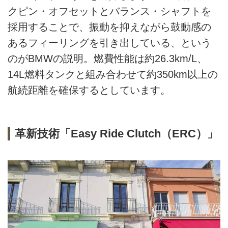
クピン・オフセットとバランス・シャフトを
採用することで、振動を抑えながら鼓動感の
あるフィーリングを引き出している、という
のがBMWの説明。燃費性能は約26.3km/L、
14L燃料タンクと組み合わせて約350km以上の
航続距離を確保するとしています。
革新技術「Easy Ride Clutch（ERC）」