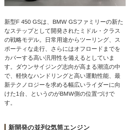
新型F 450 GSは、BMW GSファミリーの新た
なステップとして開発されたミドル・クラス
の戦略モデル。日常用途からツーリング、ス
ポーティな走行、さらにはオフロードまでを
カバーする高い汎用性を備えるとしていま
す。ダウンサイジング志向が高まる潮流の中
で、軽快なハンドリングと高い運動性能、最
新テクノロジーを求める幅広いライダーに向
けた1台、というのがBMW側の位置づけで
す。
新開発の並列2気筒エンジン