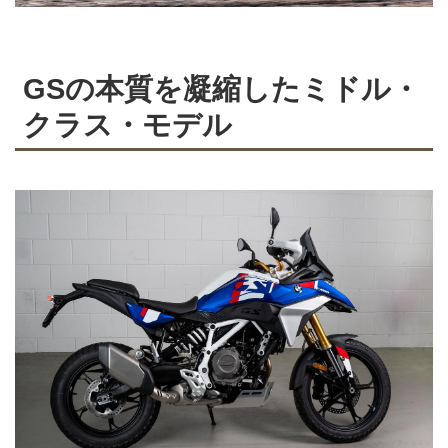
GSの本質を凝縮したミドル・
クラス・モデル