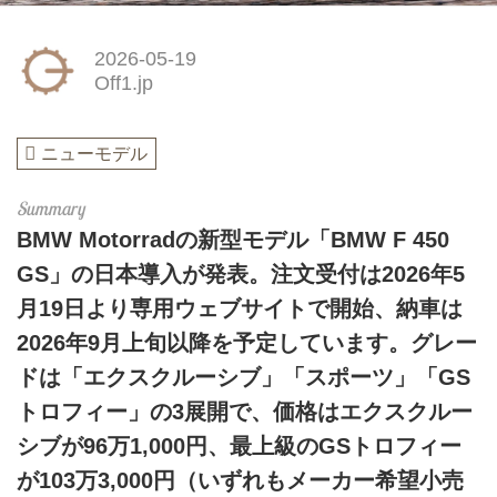
2026-05-19
Off1.jp
ニューモデル
BMW Motorradの新型モデル「BMW F 450
GS」の日本導入が発表。注文受付は2026年5
月19日より専用ウェブサイトで開始、納車は
2026年9月上旬以降を予定しています。グレー
ドは「エクスクルーシブ」「スポーツ」「GS
トロフィー」の3展開で、価格はエクスクルー
シブが96万1,000円、最上級のGSトロフィー
が103万3,000円（いずれもメーカー希望小売