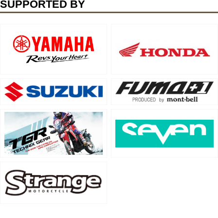
SUPPORTED BY