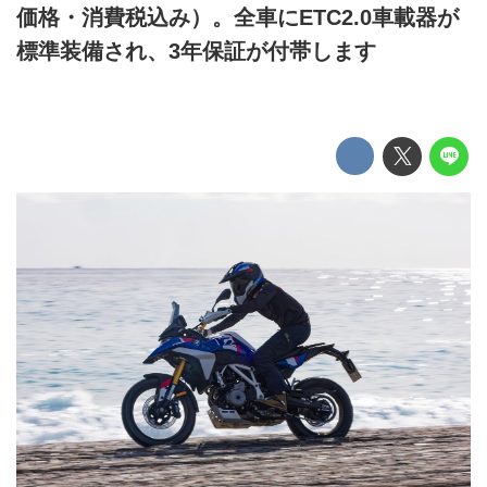
価格・消費税込み）。全車にETC2.0車載器が
標準装備され、3年保証が付帯します