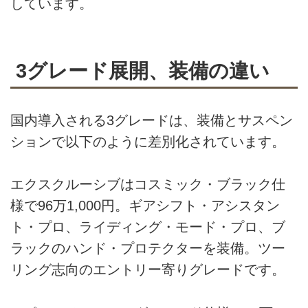
しています。
3グレード展開、装備の違い
国内導入される3グレードは、装備とサスペン
ションで以下のように差別化されています。
エクスクルーシブはコスミック・ブラック仕
様で96万1,000円。ギアシフト・アシスタン
ト・プロ、ライディング・モード・プロ、ブ
ラックのハンド・プロテクターを装備。ツー
リング志向のエントリー寄りグレードです。