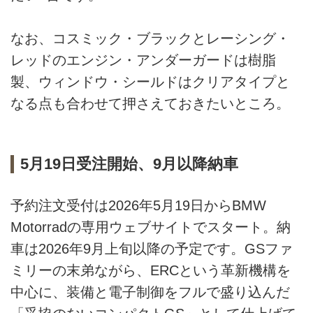
なお、コスミック・ブラックとレーシング・
レッドのエンジン・アンダーガードは樹脂
製、ウィンドウ・シールドはクリアタイプと
なる点も合わせて押さえておきたいところ。
5月19日受注開始、9月以降納車
予約注文受付は2026年5月19日からBMW
Motorradの専用ウェブサイトでスタート。納
車は2026年9月上旬以降の予定です。GSファ
ミリーの末弟ながら、ERCという革新機構を
中心に、装備と電子制御をフルで盛り込んだ