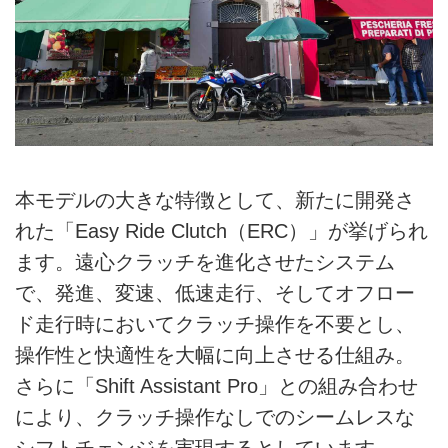
本モデルの大きな特徴として、新たに開発さ
れた「Easy Ride Clutch（ERC）」が挙げられ
ます。遠心クラッチを進化させたシステム
で、発進、変速、低速走行、そしてオフロー
ド走行時においてクラッチ操作を不要とし、
操作性と快適性を大幅に向上させる仕組み。
さらに「Shift Assistant Pro」との組み合わせ
により、クラッチ操作なしでのシームレスな