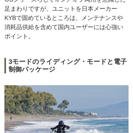
足まわりですが、ユニットを日本メーカー
KYBで固めているところは、メンテナンスや
消耗品供給を含めて国内ユーザーには心強い
ポイント。
3モードのライディング・モードと電子
制御パッケージ