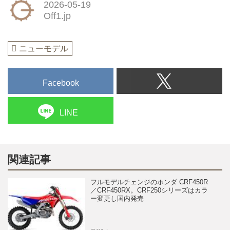
2026-05-19
Off1.jp
ニューモデル
Facebook
LINE
関連記事
フルモデルチェンジのホンダ CRF450R
／CRF450RX。CRF250シリーズはカラ
ー変更し国内発売