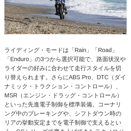
ライディング・モードは「Rain」「Road」
「Enduro」の3つから選択可能で、路面状況や
ライダーの好みに合わせて走行スタイルを切
り替えられます。さらにABS Pro、DTC（ダイ
ナミック・トラクション・コントロール）、
MSR（エンジン・ドラッグ・コントロール）
といった先進電子制御を標準装備。コーナリ
ング中のブレーキングや、シフトダウン時の
リアの挙動安定までを電子制御で支えるとい