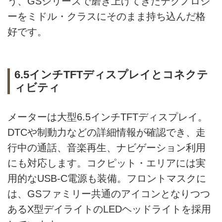
う、GSシリーズで磨き上げてきたテクノロジ
ーをミドル・クラスにそのまま持ち込んだ格
好です。
6.5インチTFTディスプレイとコネクテ
ィビティ
メーターは大型6.5インチTFTディスプレイ。
DTCや制動力などの詳細情報が確認でき、走
行中の通話、音楽再生、ナビゲーション利用
にも対応します。コクピット・エリアには実
用的なUSB-C電源も装備。フロントマスクに
は、GSファミリー共通のアイコンとなりつつ
あるX型デイライトのLEDヘッドライトを採用