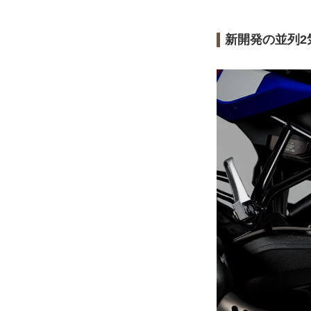
新開発の並列2