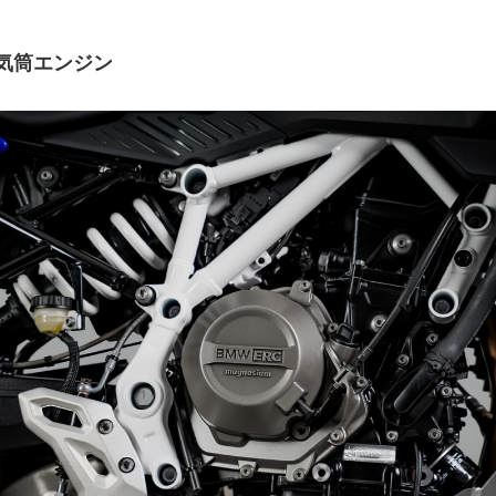
気筒エンジン