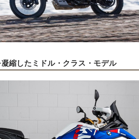
を凝縮したミドル・クラス・モデル