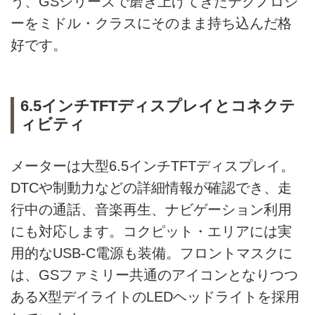
う、GSシリーズで磨き上げてきたテクノロジ
ーをミドル・クラスにそのまま持ち込んだ格
好です。
6.5インチTFTディスプレイとコネクテ
ィビティ
メーターは大型6.5インチTFTディスプレイ。
DTCや制動力などの詳細情報が確認でき、走
行中の通話、音楽再生、ナビゲーション利用
にも対応します。コクピット・エリアには実
用的なUSB-C電源も装備。フロントマスクに
は、GSファミリー共通のアイコンとなりつつ
あるX型デイライトのLEDヘッドライトを採用