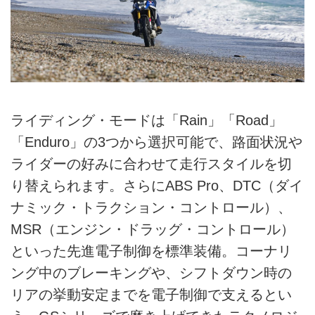
ライディング・モードは「Rain」「Road」
「Enduro」の3つから選択可能で、路面状況や
ライダーの好みに合わせて走行スタイルを切
り替えられます。さらにABS Pro、DTC（ダイ
ナミック・トラクション・コントロール）、
MSR（エンジン・ドラッグ・コントロール）
といった先進電子制御を標準装備。コーナリ
ング中のブレーキングや、シフトダウン時の
リアの挙動安定までを電子制御で支えるとい