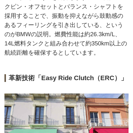
クピン・オフセットとバランス・シャフトを
採用することで、振動を抑えながら鼓動感の
あるフィーリングを引き出している、という
のがBMWの説明。燃費性能は約26.3km/L、
14L燃料タンクと組み合わせて約350km以上の
航続距離を確保するとしています。
革新技術「Easy Ride Clutch（ERC）」