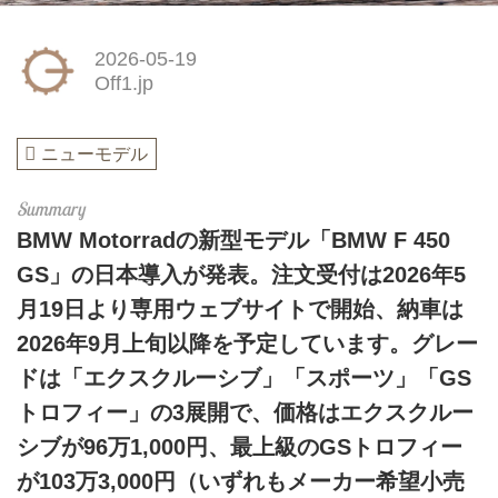
2026-05-19
Off1.jp
ニューモデル
BMW Motorradの新型モデル「BMW F 450
GS」の日本導入が発表。注文受付は2026年5
月19日より専用ウェブサイトで開始、納車は
2026年9月上旬以降を予定しています。グレー
ドは「エクスクルーシブ」「スポーツ」「GS
トロフィー」の3展開で、価格はエクスクルー
シブが96万1,000円、最上級のGSトロフィー
が103万3,000円（いずれもメーカー希望小売