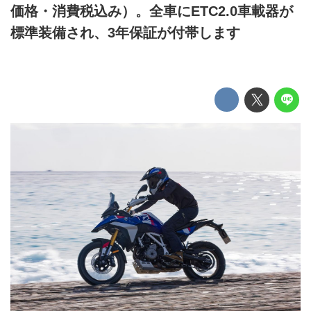
価格・消費税込み）。全車にETC2.0車載器が
標準装備され、3年保証が付帯します