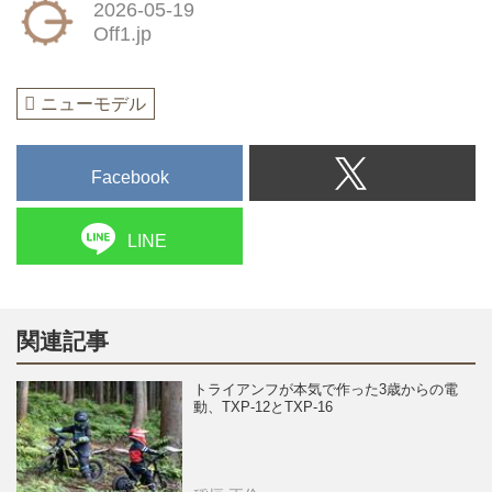
2026-05-19
Off1.jp
ニューモデル
Facebook
LINE
関連記事
トライアンフが本気で作った3歳からの電
動、TXP-12とTXP-16