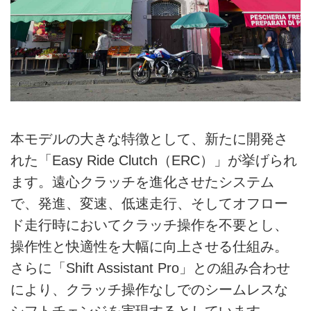
本モデルの大きな特徴として、新たに開発さ
れた「Easy Ride Clutch（ERC）」が挙げられ
ます。遠心クラッチを進化させたシステム
で、発進、変速、低速走行、そしてオフロー
ド走行時においてクラッチ操作を不要とし、
操作性と快適性を大幅に向上させる仕組み。
さらに「Shift Assistant Pro」との組み合わせ
により、クラッチ操作なしでのシームレスな