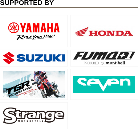
SUPPORTED BY