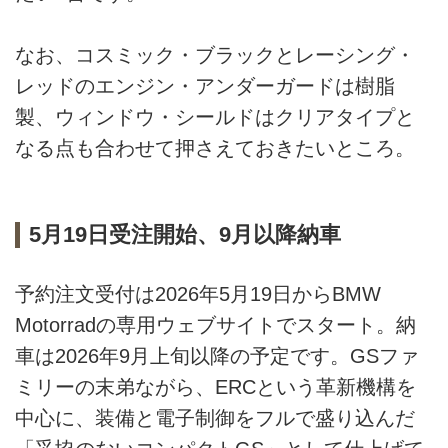
なお、コスミック・ブラックとレーシング・
レッドのエンジン・アンダーガードは樹脂
製、ウィンドウ・シールドはクリアタイプと
なる点も合わせて押さえておきたいところ。
5月19日受注開始、9月以降納車
予約注文受付は2026年5月19日からBMW
Motorradの専用ウェブサイトでスタート。納
車は2026年9月上旬以降の予定です。GSファ
ミリーの末弟ながら、ERCという革新機構を
中心に、装備と電子制御をフルで盛り込んだ