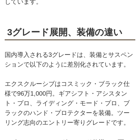
しています。
3グレード展開、装備の違い
国内導入される3グレードは、装備とサスペン
ションで以下のように差別化されています。
エクスクルーシブはコスミック・ブラック仕
様で96万1,000円。ギアシフト・アシスタン
ト・プロ、ライディング・モード・プロ、ブ
ラックのハンド・プロテクターを装備。ツー
リング志向のエントリー寄りグレードです。