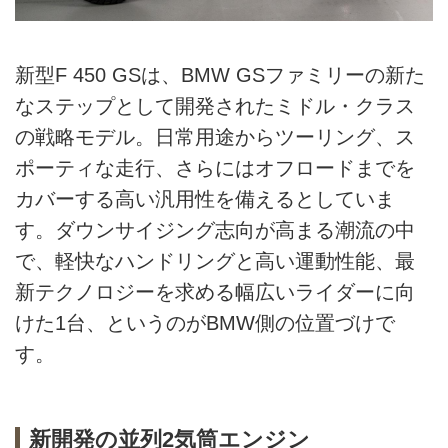
新型F 450 GSは、BMW GSファミリーの新た
なステップとして開発されたミドル・クラス
の戦略モデル。日常用途からツーリング、ス
ポーティな走行、さらにはオフロードまでを
カバーする高い汎用性を備えるとしていま
す。ダウンサイジング志向が高まる潮流の中
で、軽快なハンドリングと高い運動性能、最
新テクノロジーを求める幅広いライダーに向
けた1台、というのがBMW側の位置づけで
す。
新開発の並列2気筒エンジン