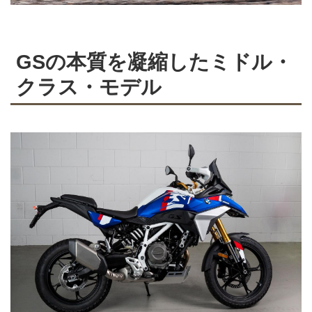
GSの本質を凝縮したミドル・
クラス・モデル