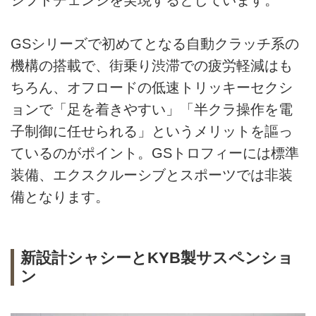
シフトチェンジを実現するとしています。
GSシリーズで初めてとなる自動クラッチ系の
機構の搭載で、街乗り渋滞での疲労軽減はも
ちろん、オフロードの低速トリッキーセクシ
ョンで「足を着きやすい」「半クラ操作を電
子制御に任せられる」というメリットを謳っ
ているのがポイント。GSトロフィーには標準
装備、エクスクルーシブとスポーツでは非装
備となります。
新設計シャシーとKYB製サスペンショ
ン