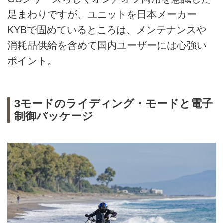
足まわりですが、ユニットを日本メーカー
KYBで固めているところは、メンテナンスや
消耗品供給を含めて国内ユーザーには心強い
ポイント。
3モードのライディング・モードと電子
制御パッケージ