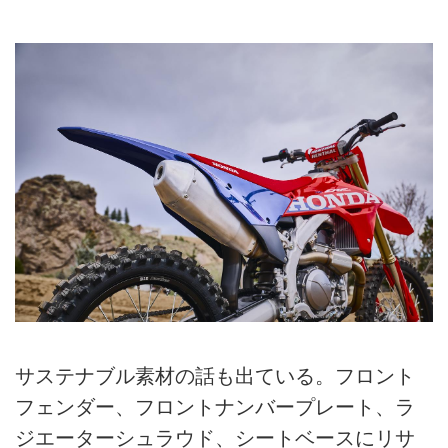
サステナブル素材の話も出ている。フロント
フェンダー、フロントナンバープレート、ラ
ジエーターシュラウド、シートベースにリサ