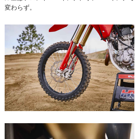
変わらず。