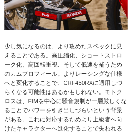
少し気になるのは、より攻めたスペックに見
えることである。高圧縮化、ショートストロ
ーク化、高回転重視、そして低速を補うため
のカムプロフィール。よりレーシングな仕様
へと変化することで、CRF450RXに適用しづ
らくなる可能性はあるかもしれない。モトク
ロスは、FIMを中心に騒音規制が一層厳しくな
ることでパワーを引き出しづらいという背景
がある。これに対応するためより上級者へ向
けたキャラクターへ進化することで失われる