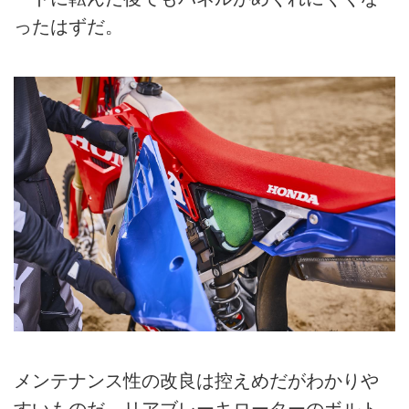
ったはずだ。
メンテナンス性の改良は控えめだがわかりや