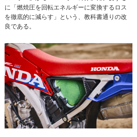
に「燃焼圧を回転エネルギーに変換するロス
を徹底的に減らす」という、教科書通りの改
良である。