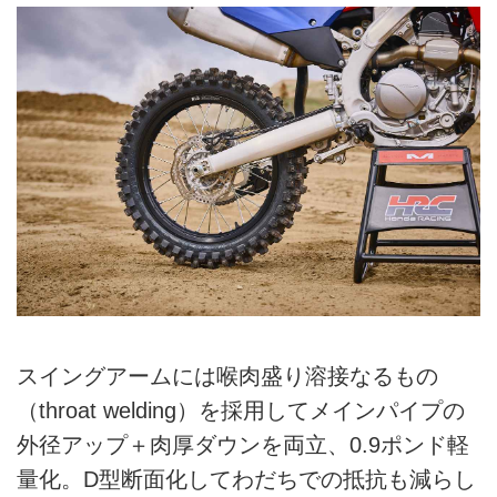
スイングアームには喉肉盛り溶接なるもの
（throat welding）を採用してメインパイプの
外径アップ＋肉厚ダウンを両立、0.9ポンド軽
量化。D型断面化してわだちでの抵抗も減らし