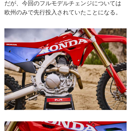
だが、今回のフルモデルチェンジについては
欧州のみで先行投入されていたことになる。