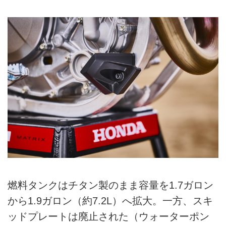
燃料タンクはチタン製のまま容量を1.7ガロン
から1.9ガロン（約7.2L）へ拡大。一方、スキ
ッドプレートは廃止された（ウォーターポン