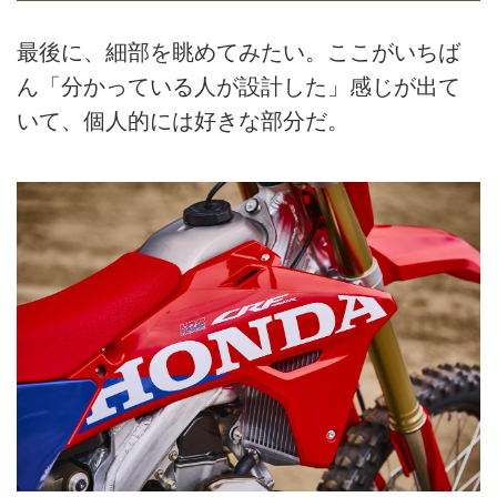
最後に、細部を眺めてみたい。ここがいちば
ん「分かっている人が設計した」感じが出て
いて、個人的には好きな部分だ。