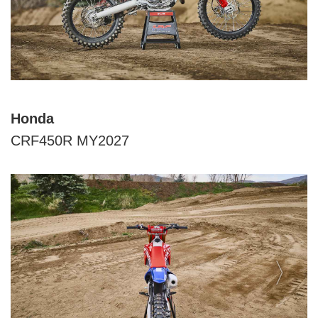
Honda
CRF450R MY2027