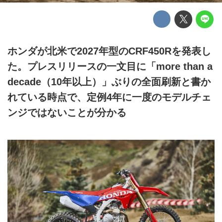
ホンダが北米で2027年型のCRF450Rを発表し
た。プレスリリースの一文目に「more than a
decade（10年以上）」ぶりの全面刷新と書か
れている時点で、定例4年に一度のモデルチェ
ンジではないことが分かる