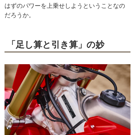
はずのパワーを上乗せしようということなの
だろうか。
「足し算と引き算」の妙