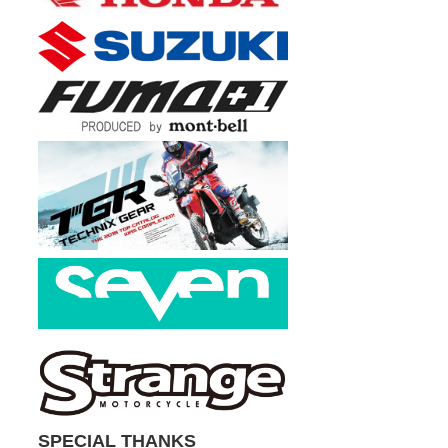
SPECIAL THANKS