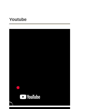
Youtube