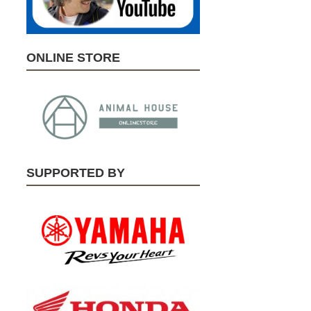
ONLINE STORE
SUPPORTED BY