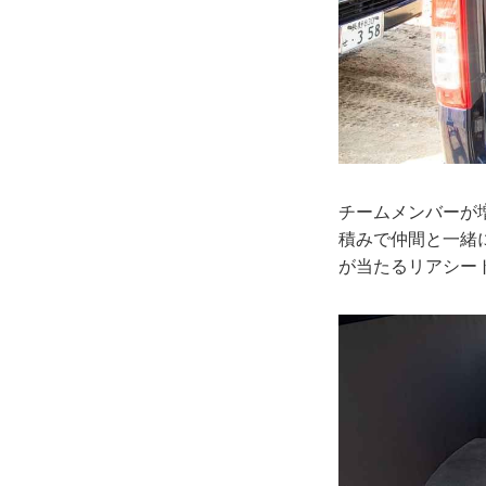
チームメンバーが
積みで仲間と一緒
が当たるリアシー