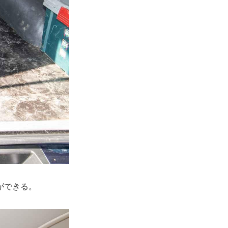
ができる。