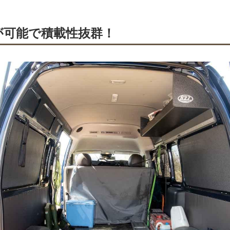
が可能で積載性抜群！