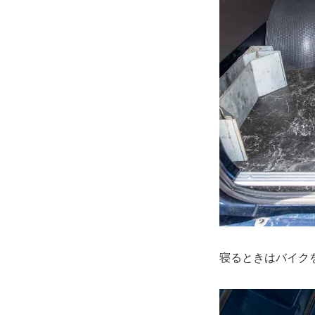
寝るときはバイク