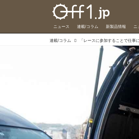
ニュース
連載/コラム
新製品情報
ニ
連載/コラム