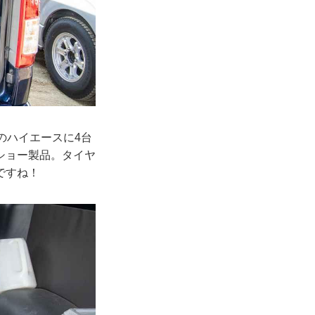
のハイエースに4台
ショー製品。タイヤ
ですね！