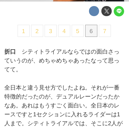
1
2
3
4
5
6
7
折口
シティトライアルならではの面白さっ
ていうのが、めちゃめちゃあったなって思っ
てて。
全日本と違う見せ方でしたよね。それが一番
特徴的だったのが、デュアルレーンだったか
なあ。あれはもうすごく面白い。全日本のレ
ースですと1セクションに入れるライダーは1
人まで。シティトライアルでは、そこに2人が