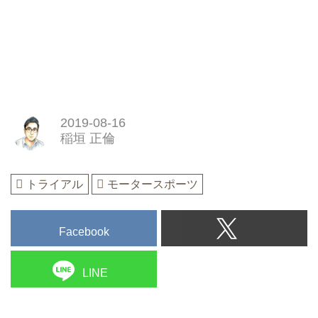
2019-08-16
稲垣 正倫
トライアル
モータースポーツ
Facebook
LINE