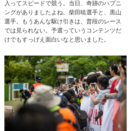
入ってスピードで競う。当日、奇跡のハプニ
ングがありましたよね。柴田暁選手と、黒山
選手。もうあんな駆け引きは、普段のレース
では見られない。予選っていうコンテンツだ
けでもすっげえ面白いなと思いました。