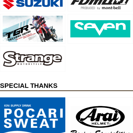
SPECIAL THANKS