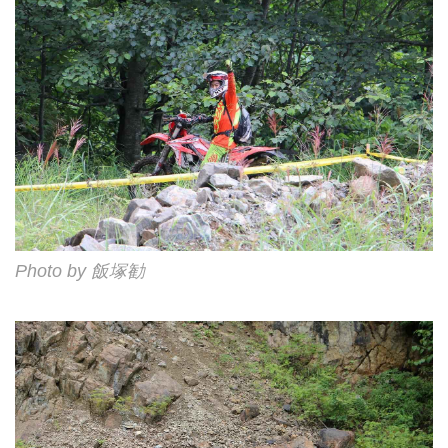
Photo by 飯塚勧