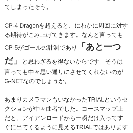
てしまったそう。
CP-4 Dragonを超えると、にわかに周回に対す
る期待がこみ上げてきます。なんと言っても
「あと一つ
CP-5がゴールの計測であり
だ」
と思わざるを得ないからです。そうは
言っても中々思い通りにさせてくれないのが
G-NETなのでしょうか。
あまりカメラマンもいなかったTRIALというセ
クションが中々曲者でした。コースマップ上
だと、アイアンロードから一瞬だけ入ってす
ぐに出てくるように見えるTRIALではあります