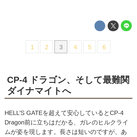
1
2
3
4
5
6
CP-4 ドラゴン、そして最難関
ダイナマイトへ
HELL’S GATEを超えて安心しているとCP-4
Dragon前に立ちはだかる、ガレのヒルクライ
ムが姿を現します。長さは短いのですが、あ