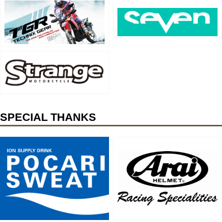
SPECIAL THANKS