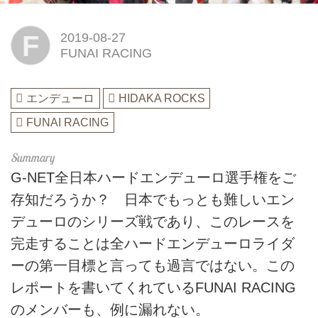
F
2019-08-27
FUNAI RACING
エンデューロ
HIDAKA ROCKS
FUNAI RACING
G-NET全日本ハードエンデューロ選手権をご
存知だろうか？ 日本でもっとも難しいエン
デューロのシリーズ戦であり、このレースを
完走することは全ハードエンデューロライダ
ーの第一目標と言っても過言ではない。この
レポートを書いてくれているFUNAI RACING
のメンバーも、例に漏れない。