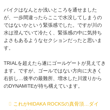
バイクはなんとか浅いところを通せました
が、一歩間違ったらここで水没してしまうの
ではないかという緊張感でした。ですが川の
水は澄んでいて冷たく、緊張感の中に気持ち
よさもあるようなセクションだったと思いま
す。
TRIALを超えたら遂にゴールゲートが見えてき
ます。ですが、ゴールではない方向に大きく
右折し…後半の最難所、増水した川渡りから
のDYNAMITEが待ち構えています。
これがHIDAKA ROCKSの真骨頂…ダイ