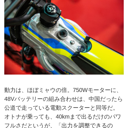
動力は、ほぼミャウの倍。750Wモーターに、
48Vバッテリーの組み合わせは、中国だったら
公道で走っている電動スクーターと同等だ。
オトナが乗っても、40kmまで出るだけのパワ
フルさだというが、「出力を調整できるの