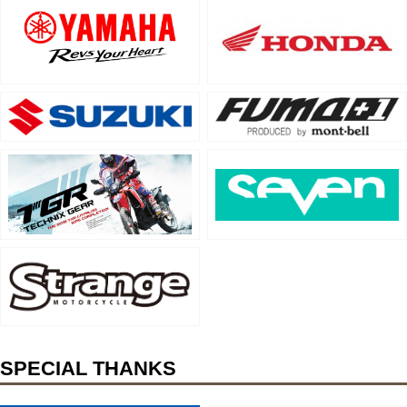
SPECIAL THANKS