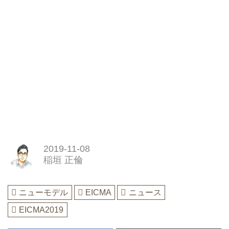
2019-11-08
稲垣 正倫
ニューモデル
EICMA
ニュース
EICMA2019