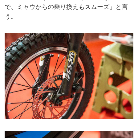
で、ミャウからの乗り換えもスムーズ」と言
う。