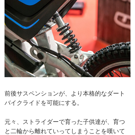
前後サスペンションが、より本格的なダート
バイクライドを可能にする。
元々、ストライダーで育った子供達が、育つ
と二輪から離れていってしまうことを嘆いて