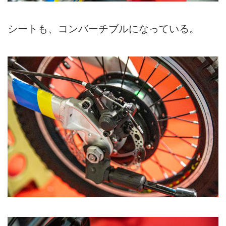
シートも、コンバーチブルになっている。