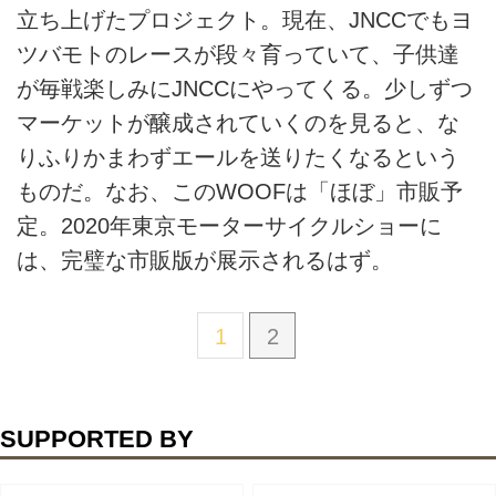
立ち上げたプロジェクト。現在、JNCCでもヨ
ツバモトのレースが段々育っていて、子供達
が毎戦楽しみにJNCCにやってくる。少しずつ
マーケットが醸成されていくのを見ると、な
りふりかまわずエールを送りたくなるという
ものだ。なお、このWOOFは「ほぼ」市販予
定。2020年東京モーターサイクルショーに
は、完璧な市販版が展示されるはず。
1
2
SUPPORTED BY