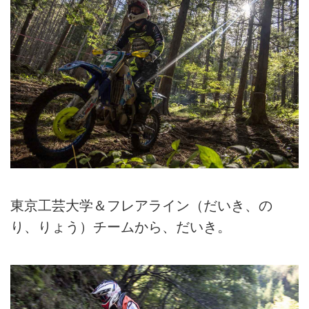
東京工芸大学＆フレアライン（だいき、の
り、りょう）チームから、だいき。