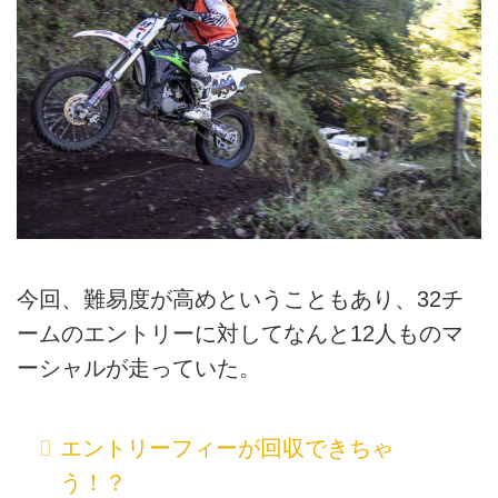
今回、難易度が高めということもあり、32チ
ームのエントリーに対してなんと12人ものマ
ーシャルが走っていた。
エントリーフィーが回収できちゃ
う！？