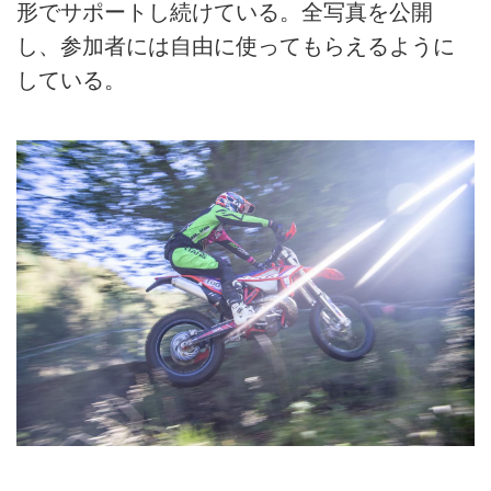
形でサポートし続けている。全写真を公開
し、参加者には自由に使ってもらえるように
している。