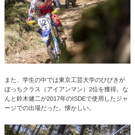
また、学生の中では東京工芸大学のひびきが
ぼっちクラス（アイアンマン）2位を獲得。な
んと鈴木健二が2017年のISDEで使用したジャ
ージでの出場だった。懐かしい。