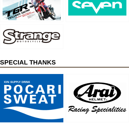
SPECIAL THANKS