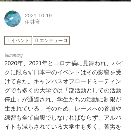
2021-10-19
伊井覚
イベント
エンデューロ
2020年、2021年とコロナ禍に見舞われ、バイ
クに限らず日本中のイベントはその影響を受
けてきた。キャンパスオフロードミーティン
グでも多くの大学では「部活動としての活動
停止」が通達され、学生たちの活動に制限が
生まれている。そのため、レースへの参加や
練習も全て自腹でしなければならず、アルバ
イトも減らされている大学生も多く、苦労を