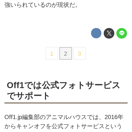
強いられているのが現状だ。
1
2
3
Off1では公式フォトサービス
でサポート
Off1.jp編集部のアニマルハウスでは、2016年
からキャンオフを公式フォトサービスという