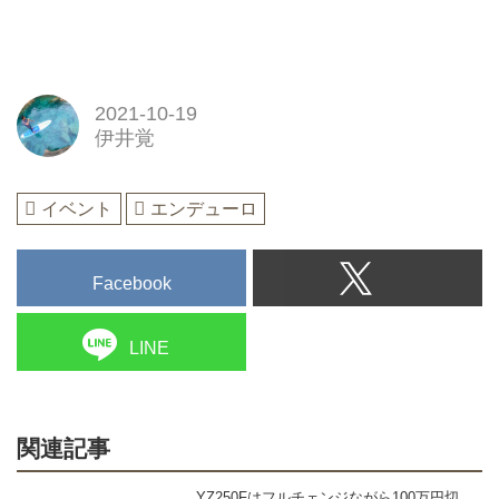
2021-10-19
伊井覚
イベント
エンデューロ
Facebook
LINE
関連記事
YZ250Fはフルチェンジながら100万円切