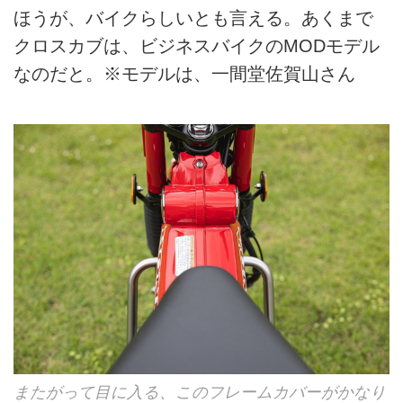
ほうが、バイクらしいとも言える。あくまで
クロスカブは、ビジネスバイクのMODモデル
なのだと。※モデルは、一間堂佐賀山さん
またがって目に入る、このフレームカバーがかなり