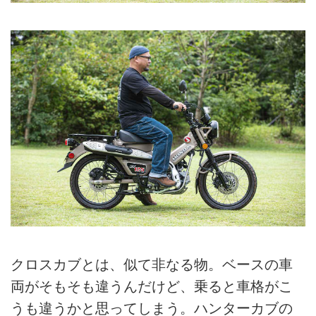
クロスカブとは、似て非なる物。ベースの車
両がそもそも違うんだけど、乗ると車格がこ
うも違うかと思ってしまう。ハンターカブの