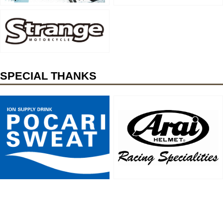
SPECIAL THANKS