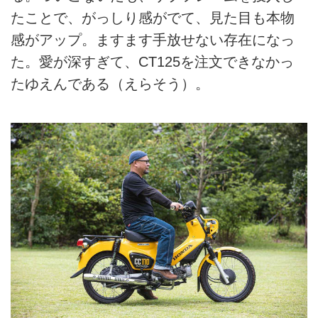
たことで、がっしり感がでて、見た目も本物
感がアップ。ますます手放せない存在になっ
た。愛が深すぎて、CT125を注文できなかっ
たゆえんである（えらそう）。