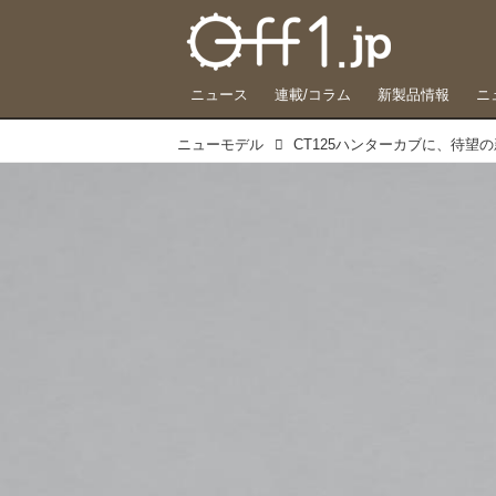
ニュース
連載/コラム
新製品情報
ニ
ニューモデル