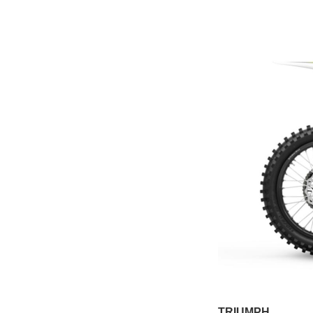
TRIUMPH