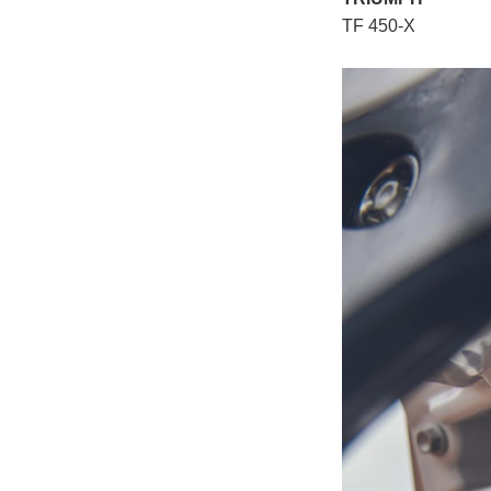
TF 450-X