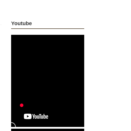
Youtube