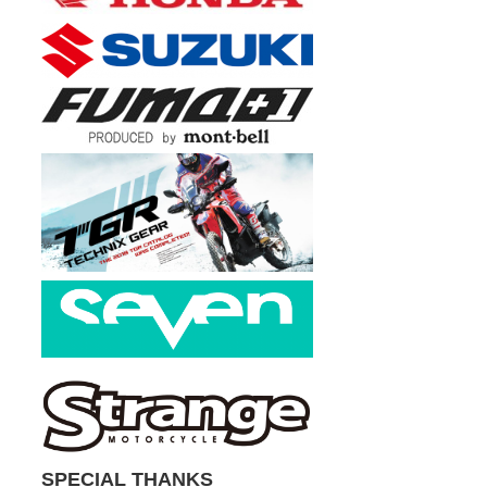
SPECIAL THANKS