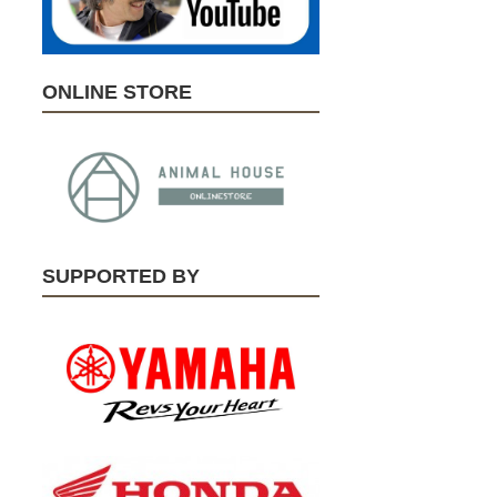
ONLINE STORE
SUPPORTED BY