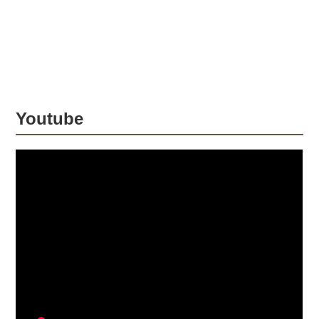
います。
Youtube