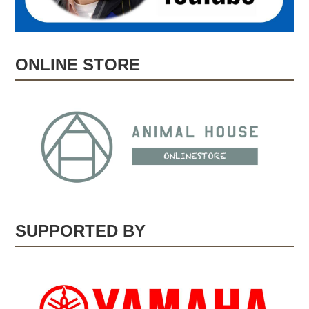
ONLINE STORE
SUPPORTED BY