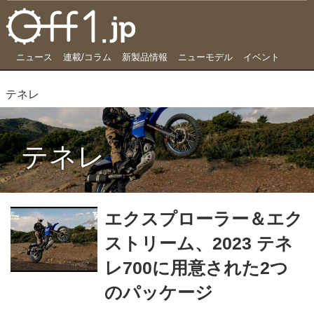
ニュース
連載/コラム
新製品情報
ニューモデル
イベント
テネレ
テネレ
エクスプローラー＆エク
ストリーム、2023 テネ
レ700に用意された2つ
のパッケージ