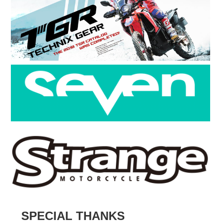
SPECIAL THANKS