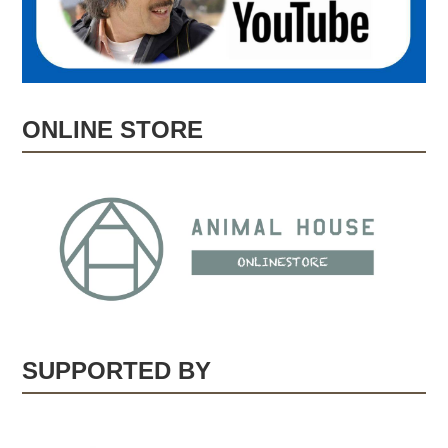
ONLINE STORE
SUPPORTED BY