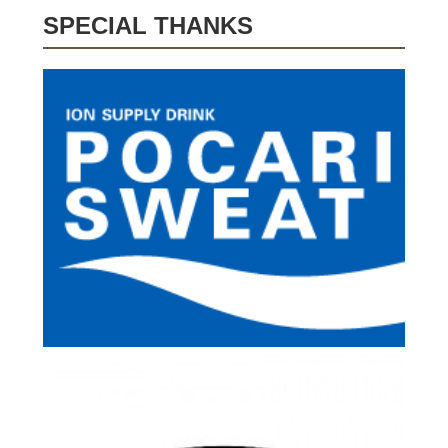
SPECIAL THANKS