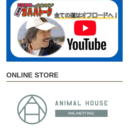
ONLINE STORE