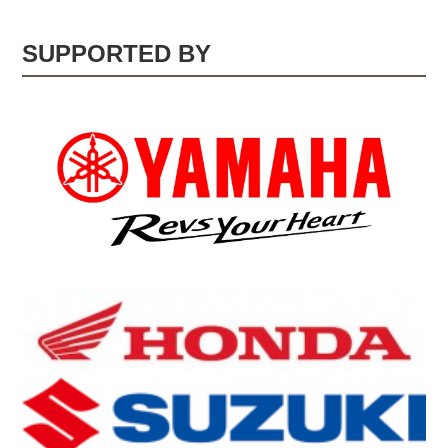
SUPPORTED BY