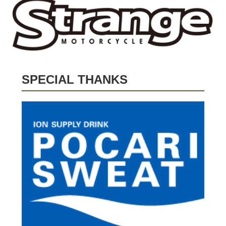
SPECIAL THANKS