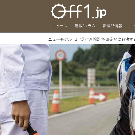
ニュース
連載/コラム
新製品情報
ニ
ニューモデル