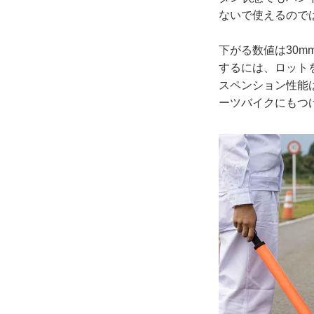
ないで使えるので
下がる数値は30
するには、ロット
スペンション性能
ーツバイクにもつ