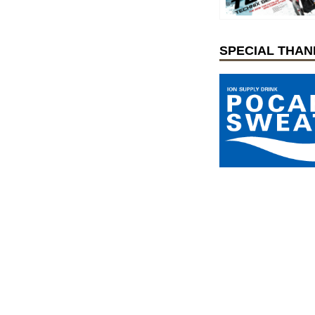
SPECIAL THAN