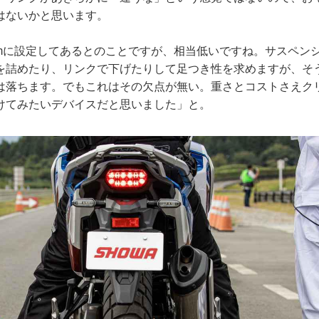
はないかと思います。
mmに設定してあるとのことですが、相当低いですね。サスペン
を詰めたり、リンクで下げたりして足つき性を求めますが、そ
は落ちます。でもこれはその欠点が無い。重さとコストさえク
けてみたいデバイスだと思いました」と。