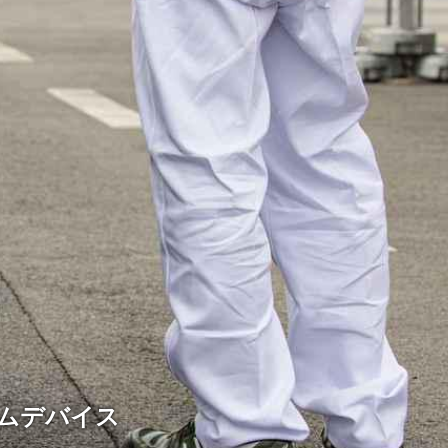
ームデバイス