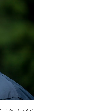
てました。ちょうど