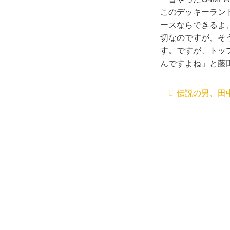
このデッキーラン
ースならできるよ
切なのですが、そ
す。ですが、トッ
んですよね」と藤
伝説の男、田