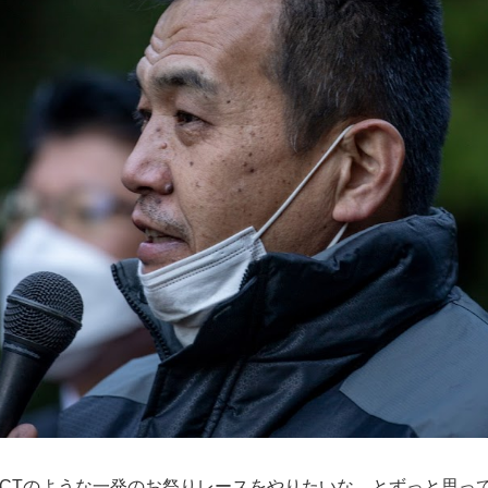
PACTのような一発のお祭りレースをやりたいな、とずっと思っ