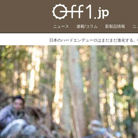
ニュース
連載/コラム
新製品情報
ニ