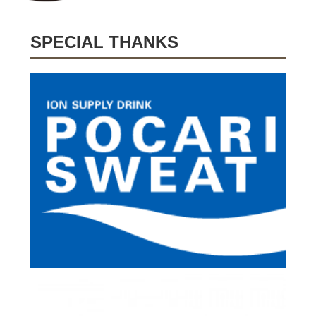
SPECIAL THANKS