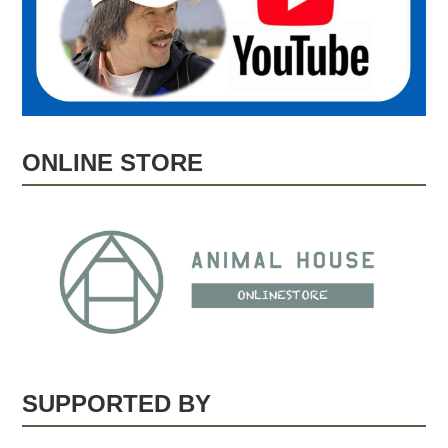
ONLINE STORE
SUPPORTED BY